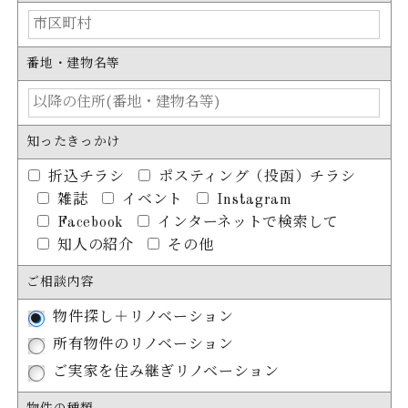
番地・建物名等
知ったきっかけ
折込チラシ
ポスティング（投函）チラシ
雑誌
イベント
Instagram
Facebook
インターネットで検索して
知人の紹介
その他
ご相談内容
物件探し＋リノベーション
所有物件のリノベーション
ご実家を住み継ぎリノベーション