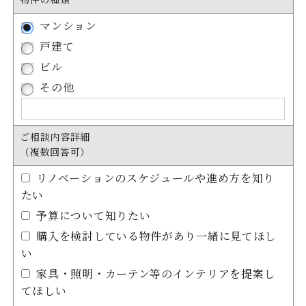
物件の種類
マンション
戸建て
ビル
その他
ご相談内容詳細
（複数回答可）
リノベーションのスケジュールや進め方を知り
たい
予算について知りたい
購入を検討している物件があり一緒に見てほし
い
家具・照明・カーテン等のインテリアを提案し
てほしい