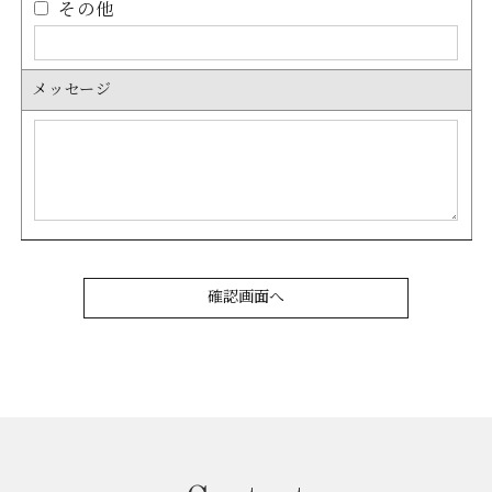
その他
メッセージ