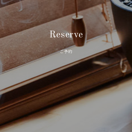
Reserve
ご予約