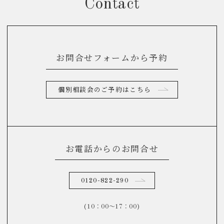
Contact
お問合せフォームから予約
個別相談会のご予約はこちら
お電話からのお問合せ
0120-822-290
(10：00～17：00)