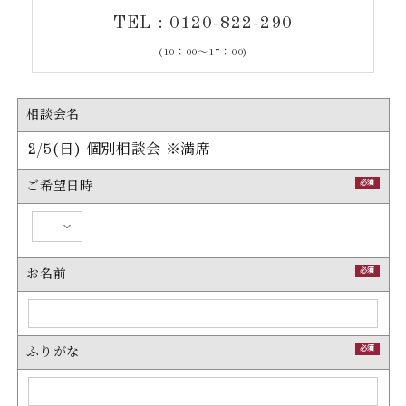
TEL : 0120-822-290
(10：00～17：00)
相談会名
2/5(日) 個別相談会 ※満席
必須
ご希望日時
必須
お名前
必須
ふりがな