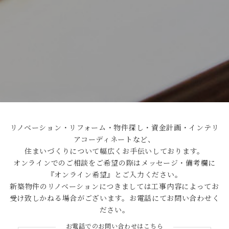
リノベーション・リフォーム・物件探し・資金計画・インテリ
アコーディネートなど、
住まいづくりについて幅広くお手伝いしております。
オンラインでのご相談をご希望の際はメッセージ・備考欄に
『オンライン希望』とご入力ください。
新築物件のリノベーションにつきましては工事内容によってお
受け致しかねる場合がございます。お電話にてお問い合わせく
ださい。
お電話でのお問い合わせはこちら