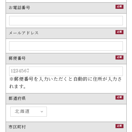
必須
お電話番号
必須
メールアドレス
必須
郵便番号
※郵便番号を入力いただくと自動的に住所が入力さ
れます。
必須
都道府県
必須
市区町村