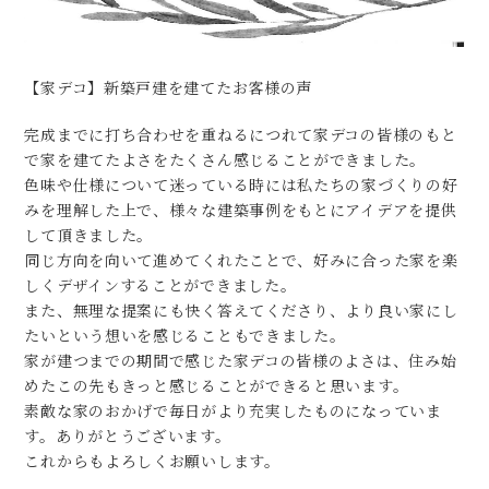
【家デコ】新築戸建を建てたお客様の声
完成までに打ち合わせを重ねるにつれて家デコの皆様のもと
で家を建てたよさをたくさん感じることができました。
色味や仕様について迷っている時には私たちの家づくりの好
みを理解した上で、様々な建築事例をもとにアイデアを提供
して頂きました。
同じ方向を向いて進めてくれたことで、好みに合った家を楽
しくデザインすることができました。
また、無理な提案にも快く答えてくださり、より良い家にし
たいという想いを感じることもできました。
家が建つまでの期間で感じた家デコの皆様のよさは、住み始
めたこの先もきっと感じることができると思います。
素敵な家のおかげで毎日がより充実したものになっていま
す。ありがとうございます。
これからもよろしくお願いします。