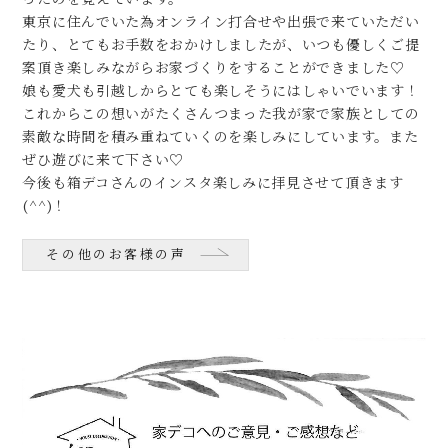
東京に住んでいた為オンライン打合せや出張で来ていただい
たり、とてもお手数をおかけしましたが、いつも優しくご提
案頂き楽しみながらお家づくりをすることができました♡
娘も愛犬も引越しからとても楽しそうにはしゃいでいます！
これからこの想いがたくさんつまった我が家で家族としての
素敵な時間を積み重ねていくのを楽しみにしています。また
ぜひ遊びに来て下さい♡
今後も箱デコさんのインスタ楽しみに拝見させて頂きます
(^^)！
その他のお客様の声