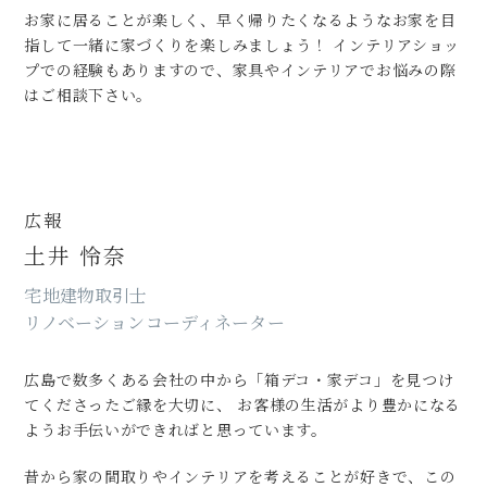
お家に居ることが楽しく、早く帰りたくなるようなお家を目
指して一緒に家づくりを楽しみましょう！ インテリアショッ
プでの経験もありますので、家具やインテリアでお悩みの際
はご相談下さい。
広報
土井 怜奈
宅地建物取引士
リノベーションコーディネーター
広島で数多くある会社の中から「箱デコ・家デコ」を見つけ
てくださったご縁を大切に、 お客様の生活がより豊かになる
ようお手伝いができればと思っています。
昔から家の間取りやインテリアを考えることが好きで、この