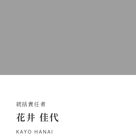
統括責任者
花井 佳代
KAYO HANAI