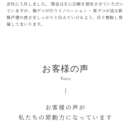
会社に入社しました。 現在は主に広報を担当させていただい
ていますが、箱デコが行うリノベーション・ 家デコが造る新
築戸建の良さをしっかりと伝えていけるよう、日々勉強し発
信してまいります。
お客様の声
Voice
お客様の声が
私たちの原動力になっています