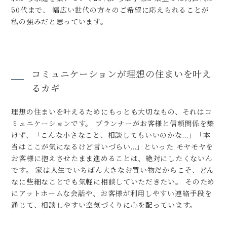
50代まで、 幅広い世代の方々のご希望に応えられることが
私の強みだと思っています。
コミュニケーションが理想の住まいを叶え
るカギ
理想の住まいを叶えるためにもっとも大切なもの、それはコ
ミュニケーションです。 プランナーがお客様と信頼関係を築
けず、「こんな小さなこと、相談してもいいのかな…」「本
当はここが気になるけど言いづらい…」といった モヤモヤを
お客様に抱えさせたまま進めることは、絶対にしたくないん
です。 家は人生でいちばん大きなお買い物だからこそ、どん
なに些細なことでも気軽に相談していただきたい。 そのため
にアットホームな会話や、お客様が利用しやすい連絡手段を
通じて、相談しやすい空気づくりに心を配っています。