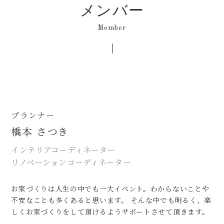
メンバー
Member
プランナー
橋本 さつき
インテリアコーディネーター
リノベーションコーディネーター
お家づくりは人生の中でも一大イベント。わからないことや
不安なことも多くあると思います。 そんな中でも明るく、楽
しくお家づくりをして頂けるようサポートさせて頂きます。