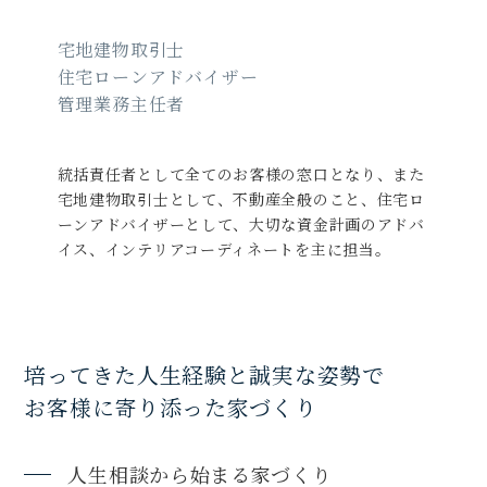
宅地建物取引士
住宅ローンアドバイザー
管理業務主任者
統括責任者として全てのお客様の窓口となり、また
宅地建物取引士として、不動産全般のこと、住宅ロ
ーンアドバイザーとして、大切な資金計画のアドバ
イス、インテリアコーディネートを主に担当。
培ってきた人生経験と誠実な姿勢で
お客様に寄り添った家づくり
人生相談から始まる家づくり