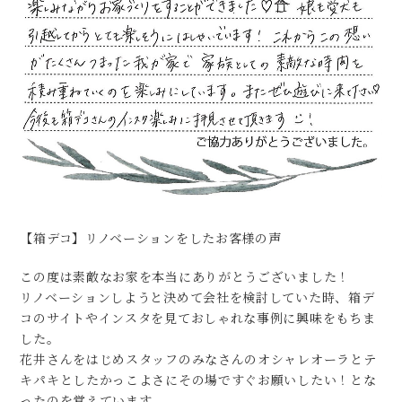
【箱デコ】リノベーションをしたお客様の声
この度は素敵なお家を本当にありがとうございました！
リノベーションしようと決めて会社を検討していた時、箱デ
コのサイトやインスタを見ておしゃれな事例に興味をもちま
した。
花井さんをはじめスタッフのみなさんのオシャレオーラとテ
キパキとしたかっこよさにその場ですぐお願いしたい！とな
ったのを覚えています。