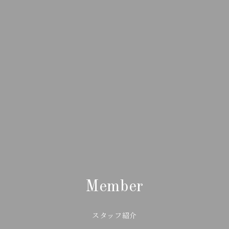
Member
スタッフ紹介