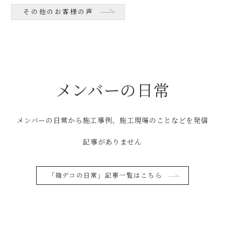
その他のお客様の声
メンバーの日常
メンバーの日常から施工事例、施工現場のことなどを発信
記事がありません
「箱デコの日常」記事一覧はこちら
「家デコの日常」記事一覧はこちら