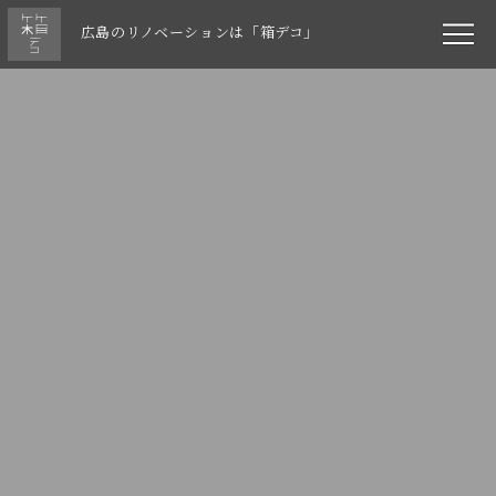
広島のリノベーションは「箱デコ」