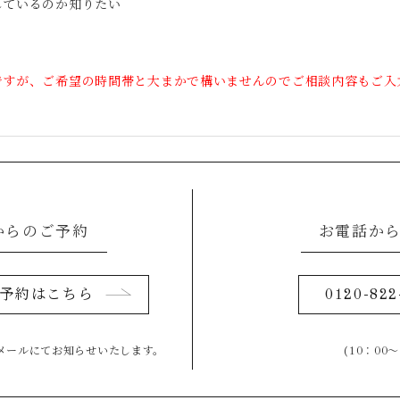
しているのか知りたい
ですが、ご希望の時間帯と大まかで構いませんのでご相談内容もご入
からのご予約
お電話か
予約はこちら
0120-822
メールにてお知らせいたします。
(10：00～