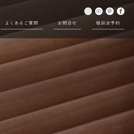
よくあるご質問
お問合せ
相談会予約