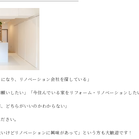
とになり、リノベーション会社を探している」
お願いしたい」「今住んでいる家をリフォーム・リノベーションした
古、どちらがいいのかわからない」
ください。
ないけどリノベーションに興味があって」という方も大歓迎です！