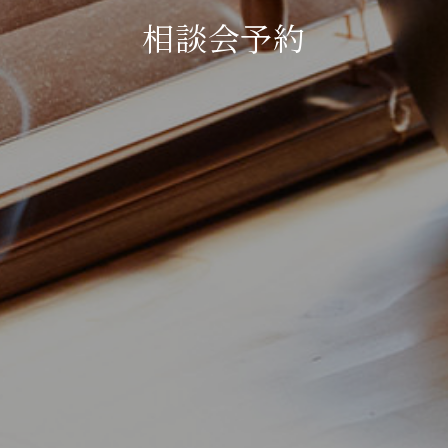
相談会予約