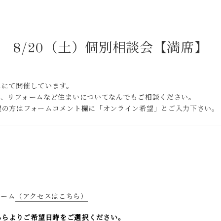
8/20（土）個別相談会【満席】
ムにて開催しています。
ン、リフォームなど住まいについてなんでもご相談ください。
望の方はフォームコメント欄に「オンライン希望」とご入力下さい。
ルーム
（アクセスはこちら）
ちらよりご希望日時をご選択ください。