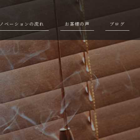
ノベーションの流れ
お客様の声
ブログ