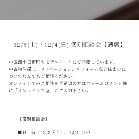
12/3(土)・12/4(日) 個別相談会【満席】
中区西十日市町のモデルルームにて開催しています。
中古物件探し、リノベーション、リフォームなど住まいに
ついてなんでもご相談ください。
オンラインでのご相談をご希望の方はフォームコメント欄
に「オンライン希望」とご入力下さい。
【個別相談会】
■日 時：12/3（土）、12/4（日）