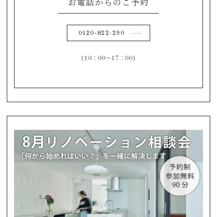
お電話からのご予約
0120-822-290
(10：00～17：00)