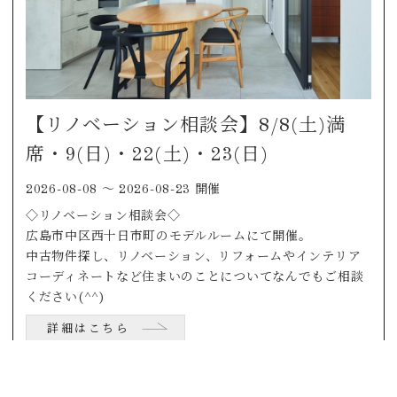
【リノベーション相談会】8/8(土)満
席・9(日)・22(土)・23(日)
2026-08-08 〜 2026-08-23 開催
◇リノベーション相談会◇
広島市中区西十日市町のモデルルームにて開催。
中古物件探し、リノベーション、リフォームやインテリア
コーディネートなど住まいのことについてなんでもご相談
ください(^^)
詳細はこちら
よくあるご質問はこちら