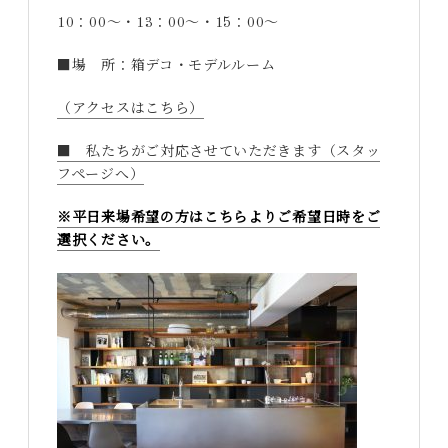
10：00～・13：00～・15：00～
■場 所：箱デコ・モデルルーム
（アクセスはこちら）
■ 私たちがご対応させていただきます（スタッ
フページへ）
※平日来場希望の方はこちらよりご希望日時をご
選択ください。