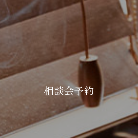
相談会予約