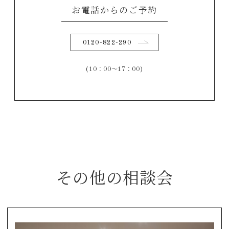
お電話からのご予約
0120-822-290
(10：00～17：00)
その他の相談会