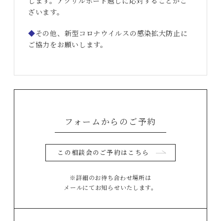
します。アクリルボード越しに応対することがご
ざいます。
◆
その他、新型コロナウイルスの感染拡大防止に
ご協力をお願いします。
フォームからのご予約
この相談会のご予約はこちら
※詳細のお待ち合わせ場所は
メールにてお知らせいたします。