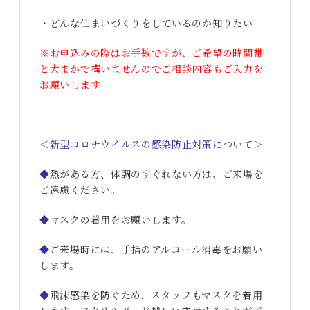
・どんな住まいづくりをしているのか知りたい
※お申込みの際はお手数ですが、ご希望の時間帯
と大まかで構いませんのでご相談内容もご入力を
お願いします
＜新型コロナウイルスの感染防止対策について＞
◆
熱がある方、体調のすぐれない方は、ご来場を
ご遠慮ください。
◆
マスクの着用をお願いします。
◆
ご来場時には、手指のアルコール消毒をお願い
します。
◆
飛沫感染を防ぐため、スタッフもマスクを着用