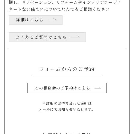
探し、リノベーション、リフォームやインテリアコーディ
ネートなど住まいについてなんでもご相談ください
詳細はこちら
よくあるご質問はこちら
フォームからのご予約
この相談会のご予約はこちら
※詳細のお待ち合わせ場所は
メールにてお知らせいたします。