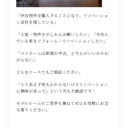
「中古物件を購入することになり、リノベーショ
ン会社を探している」
「土地・物件さがしからお願いしたい」「今住ん
でいる家をリフォーム・リノベーションしたい」
「マイホームは新築か中古、どちらがいいのかわ
からない」
どんなケースでもご相談ください。
「とりあえず何もわからないけどリノベーション
に興味があって」という方も大歓迎です！
モデルルームのご見学も兼ねてぜひお気軽にお立
ち寄りください。