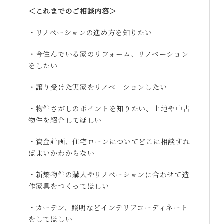
＜これまでのご相談内容＞
・リノベーションの進め方を知りたい
・今住んでいる家のリフォーム、リノベーション
をしたい
・譲り受けた実家をリノベ―ションしたい
・物件さがしのポイントを知りたい、土地や中古
物件を紹介してほしい
・資金計画、住宅ローンについてどこに相談すれ
ばよいかわからない
・新築物件の購入やリノベーションに合わせて造
作家具をつくってほしい
・カーテン、照明などインテリアコーディネート
をしてほしい