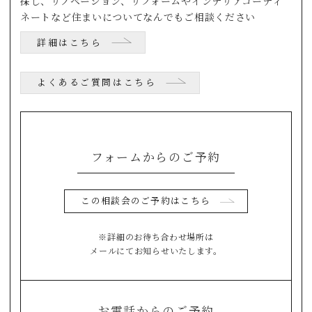
探し、リノベーション、リフォームやインテリアコーディ
ネートなど住まいについてなんでもご相談ください
詳細はこちら
よくあるご質問はこちら
フォームからのご予約
この相談会のご予約はこちら
※詳細のお待ち合わせ場所は
メールにてお知らせいたします。