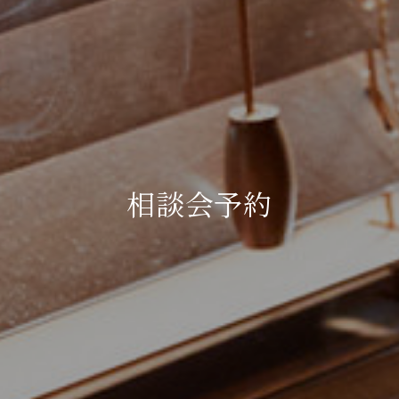
相談会予約