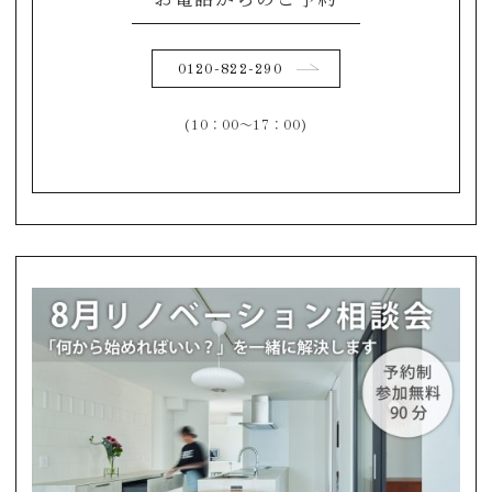
お電話からのご予約
0120-822-290
(10：00～17：00)