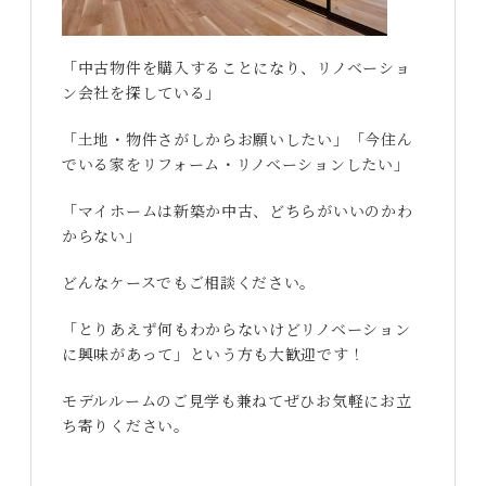
「中古物件を購入することになり、リノベーショ
ン会社を探している」
「土地・物件さがしからお願いしたい」「今住ん
でいる家をリフォーム・リノベーションしたい」
「マイホームは新築か中古、どちらがいいのかわ
からない」
どんなケースでもご相談ください。
「とりあえず何もわからないけどリノベーション
に興味があって」という方も大歓迎です！
モデルルームのご見学も兼ねてぜひお気軽にお立
ち寄りください。