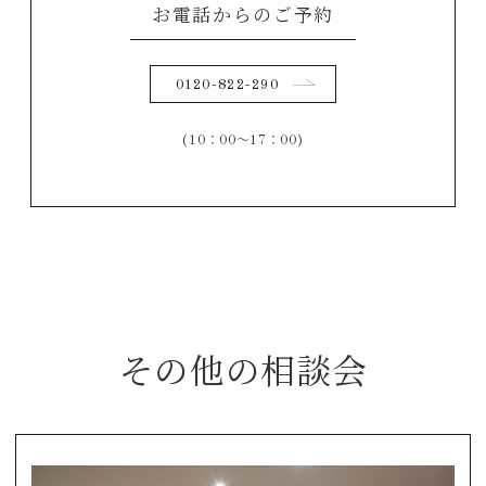
お電話からのご予約
0120-822-290
(10：00～17：00)
その他の相談会