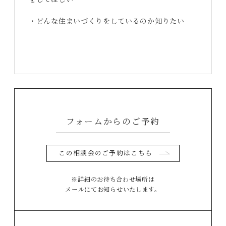
をしてほしい
・どんな住まいづくりをしているのか知りたい
フォームからのご予約
この相談会のご予約はこちら
※詳細のお待ち合わせ場所は
メールにてお知らせいたします。