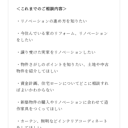
＜これまでのご相談内容＞
・リノベーションの進め方を知りたい
・今住んでいる家のリフォーム、リノベーション
をしたい
・譲り受けた実家をリノベ―ションしたい
・物件さがしのポイントを知りたい、土地や中古
物件を紹介してほしい
・資金計画、住宅ローンについてどこに相談すれ
ばよいかわからない
・新築物件の購入やリノベーションに合わせて造
作家具をつくってほしい
・カーテン、照明などインテリアコーディネート