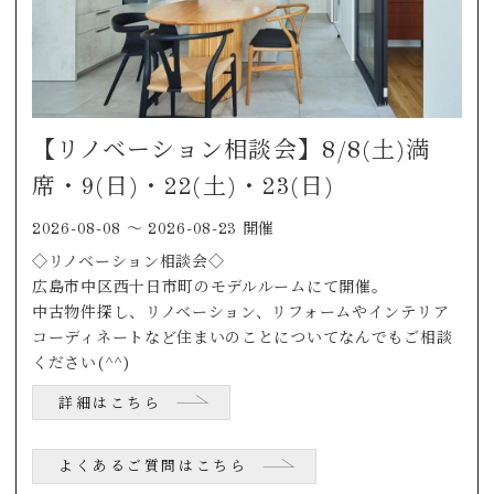
【リノベーション相談会】8/8(土)満
席・9(日)・22(土)・23(日)
2026-08-08 〜 2026-08-23 開催
◇リノベーション相談会◇
広島市中区西十日市町のモデルルームにて開催。
中古物件探し、リノベーション、リフォームやインテリア
コーディネートなど住まいのことについてなんでもご相談
ください(^^)
詳細はこちら
よくあるご質問はこちら