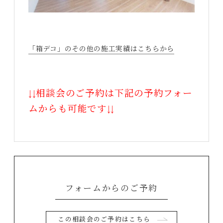
「箱デコ」のその他の施工実績はこちらから
↓↓相談会のご予約は下記の予約フォー
ムからも可能です↓↓
フォームからのご予約
この相談会のご予約はこちら