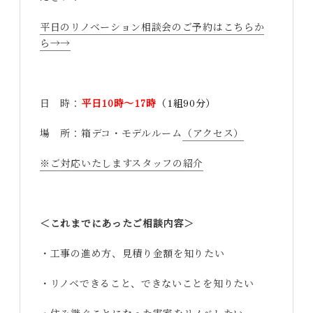
平日のリノベーション相談会のご予約はこちらか
ら→→
日 時：
平日10時～17時
（1組90分）
場 所：箱デコ・モデルルーム
（アクセス）
※ご対応いたしますスタッフの紹介
＜これまでにあったご相談内容＞
・工事の進め方、見積り金額を知りたい
・リノベできること、できないことを知りたい