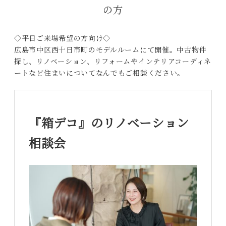
の方
◇平日ご来場希望の方向け◇
広島市中区西十日市町のモデルルームにて開催。中古物件
探し、リノベーション、リフォームやインテリアコーディネ
ートなど住まいについてなんでもご相談ください。
『箱デコ』のリノベーション
相談会