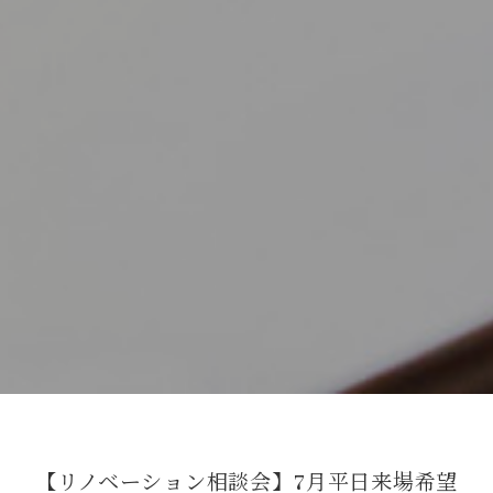
【リノベーション相談会】7月平日来場希望