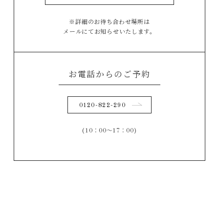
※詳細のお待ち合わせ場所は
メールにてお知らせいたします。
お電話からのご予約
0120-822-290
(10：00～17：00)