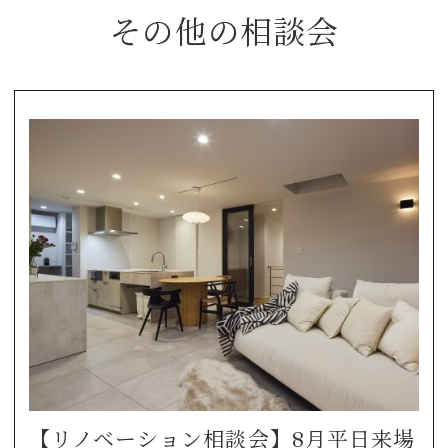
その他の相談会
【リノベーション相談会】8月平日来場