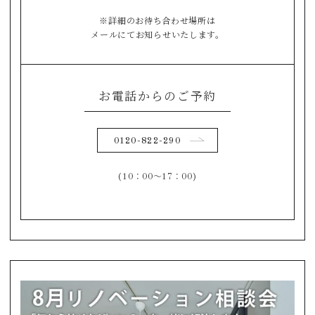
※詳細のお待ち合わせ場所は
メールにてお知らせいたします。
お電話からのご予約
0120-822-290
(10：00～17：00)