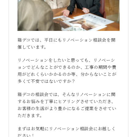
箱デコでは、平日にもリノベーション相談会を開
催しています。
リノベーションをしたいと思っても、リノベーシ
ョンでどんなことができるのか、工事の期間や費
用がどれくらいかかるのか等、分からないことが
多くて不安ではないですか？
箱デコの相談会では、そんなリノベーションに関
するお悩みを丁寧にヒアリングさせていただき、
お客様の生活がより豊かになるご提案をさせてい
ただきます。
まずはお気軽にリノベーション相談会にお越しく
ださい！