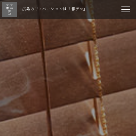
広島のリノベーションは「箱デコ」