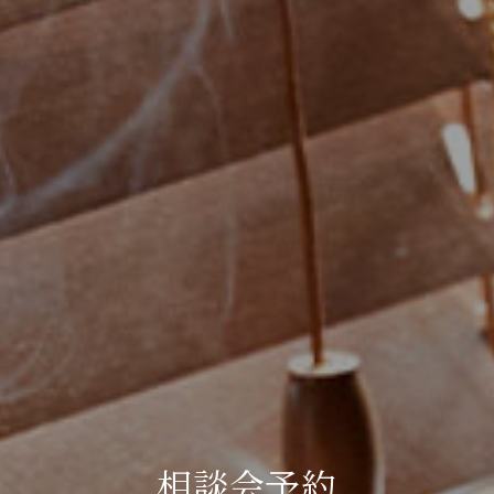
相談会予約