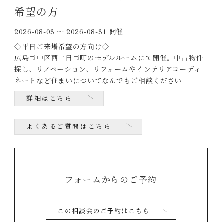
希望の方
2026-08-03 〜 2026-08-31 開催
◇平日ご来場希望の方向け◇
広島市中区西十日市町のモデルルームにて開催。中古物件
探し、リノベーション、リフォームやインテリアコーディ
ネートなど住まいについてなんでもご相談ください
詳細はこちら
よくあるご質問はこちら
フォームからのご予約
この相談会のご予約はこちら