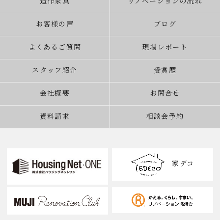
造作家具
リノベーションの流れ
お客様の声
ブログ
よくあるご質問
現場レポート
スタッフ紹介
受賞歴
会社概要
お問合せ
資料請求
相談会予約
家デコ