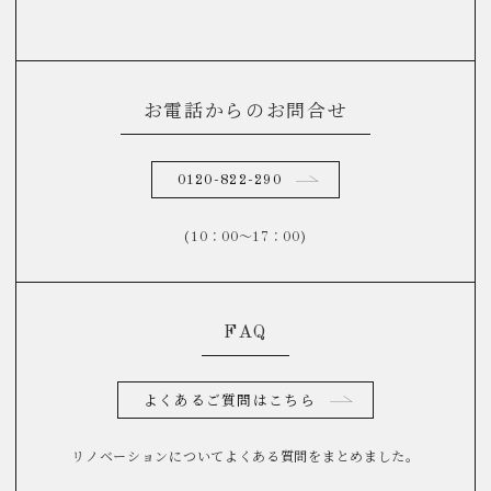
お電話からのお問合せ
0120-822-290
(10：00～17：00)
FAQ
よくあるご質問はこちら
リノベーションについてよくある質問をまとめました。