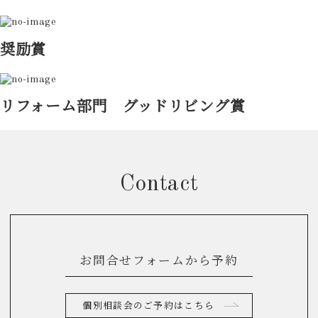
奨励賞
リフォーム部門 グッドリビング賞
Contact
お問合せフォームから予約
個別相談会のご予約はこちら