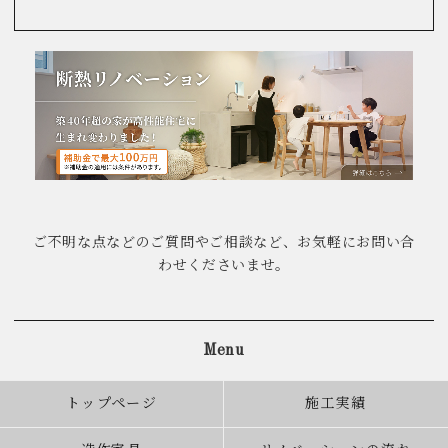
ご不明な点などのご質問やご相談など、お気軽にお問い合
わせくださいませ。
Menu
トップページ
施工実績