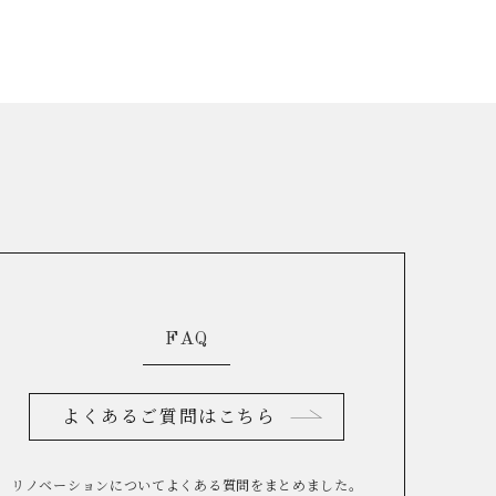
FAQ
よくあるご質問はこちら
リノベーションについてよくある質問をまとめました。