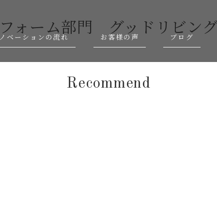
フォーム部門 グッドリビン
ノベーションの流れ
お客様の声
ブログ
Recommend