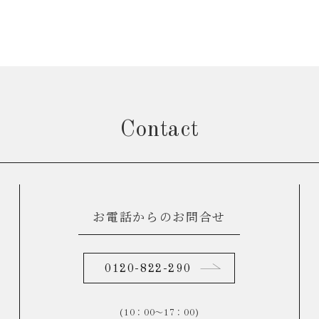
Contact
お電話からのお問合せ
0120-822-290
(10：00～17：00)