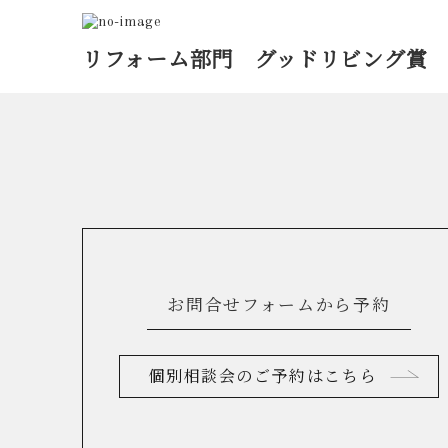
リフォーム部門 グッドリビング賞
お問合せフォームから予約
個別相談会のご予約はこちら