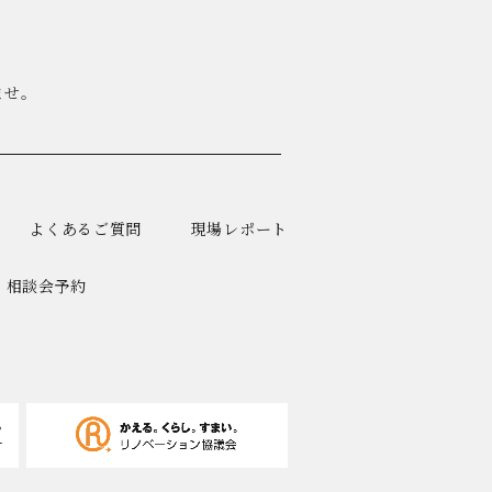
ませ。
よくあるご質問
現場レポート
相談会予約