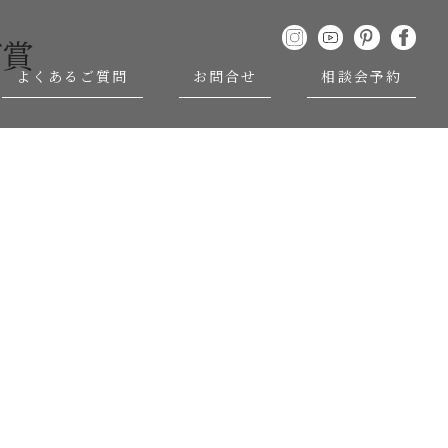
グ賞
よくあるご質問
お問合せ
相談会予約