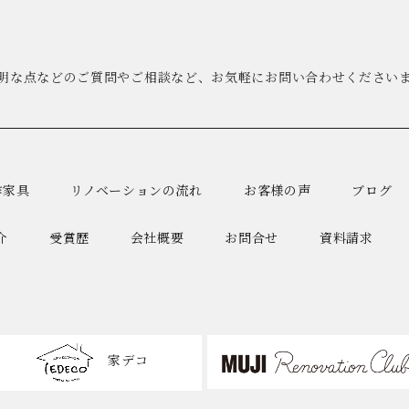
明な点などのご質問やご相談など、お気軽にお問い合わせください
作家具
リノベーションの流れ
お客様の声
ブログ
介
受賞歴
会社概要
お問合せ
資料請求
家デコ