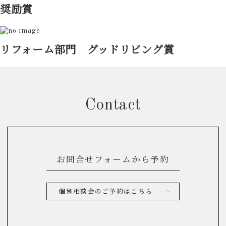
奨励賞
リフォーム部門 グッドリビング賞
Contact
お問合せフォームから予約
個別相談会のご予約はこちら