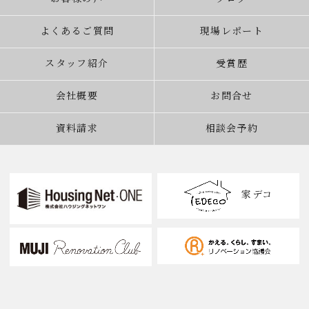
よくあるご質問
現場レポート
スタッフ紹介
受賞歴
会社概要
お問合せ
資料請求
相談会予約
家デコ