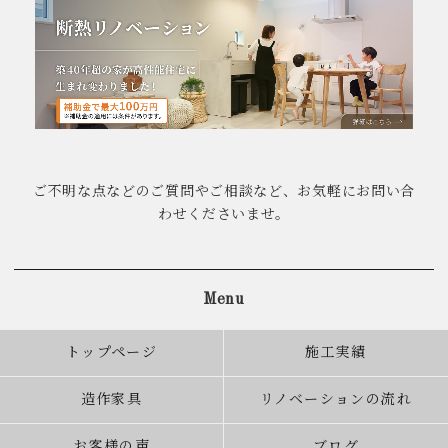
ご不明な点などのご質問やご相談など、お気軽にお問い合
わせくださいませ。
Menu
トップページ
施工実績
造作家具
リノベーションの流れ
お客様の声
ブログ