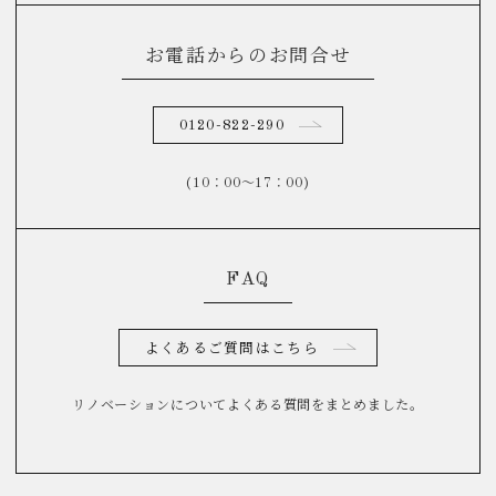
お電話からのお問合せ
0120-822-290
(10：00～17：00)
FAQ
よくあるご質問はこちら
リノベーションについてよくある質問をまとめました。