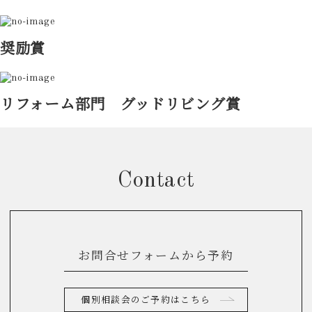
奨励賞
リフォーム部門 グッドリビング賞
Contact
お問合せフォームから予約
個別相談会のご予約はこちら