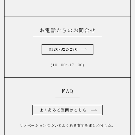
お電話からのお問合せ
0120-822-290
(10：00～17：00)
FAQ
よくあるご質問はこちら
リノベーションについてよくある質問をまとめました。