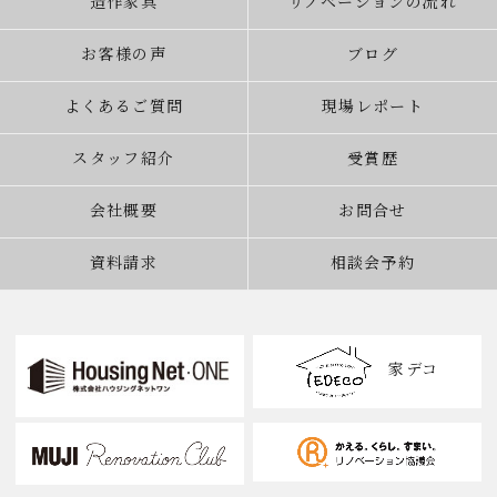
造作家具
リノベーションの流れ
お客様の声
ブログ
よくあるご質問
現場レポート
スタッフ紹介
受賞歴
会社概要
お問合せ
資料請求
相談会予約
家デコ