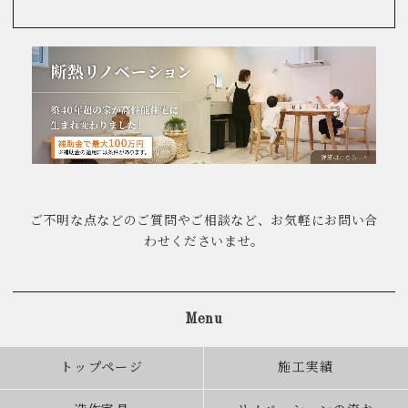
ご不明な点などのご質問やご相談など、お気軽にお問い合
わせくださいませ。
Menu
トップページ
施工実績