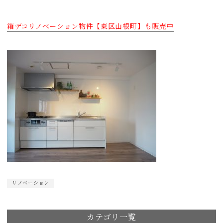
箱デコリノベーション物件【東区山根町】も販売中
リノベーション
カテゴリ一覧