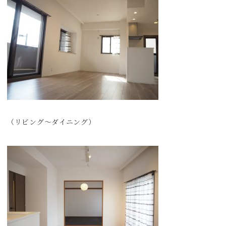
（リビング～ダイニング）