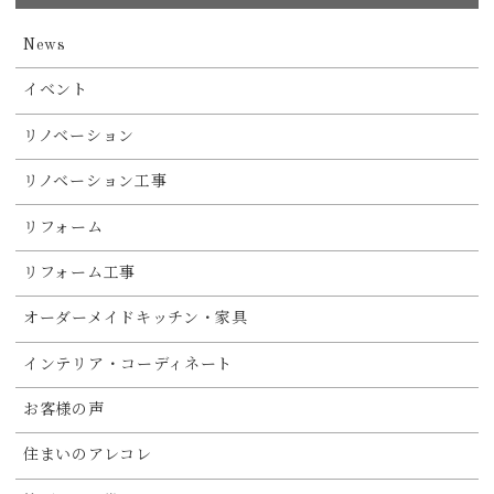
News
イベント
リノベーション
リノベーション工事
リフォーム
リフォーム工事
オーダーメイドキッチン・家具
インテリア・コーディネート
お客様の声
住まいのアレコレ