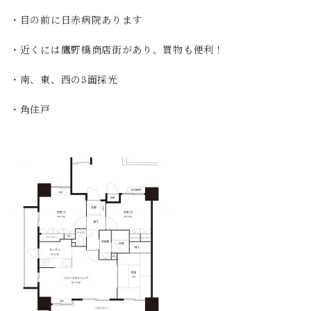
・目の前に日赤病院あります
・近くには鷹野橋商店街があり、買物も便利！
・南、東、西の3面採光
・角住戸