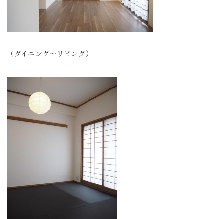
（ダイニング～リビング）