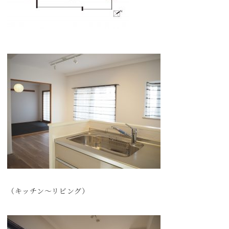
（キッチン～リビング）