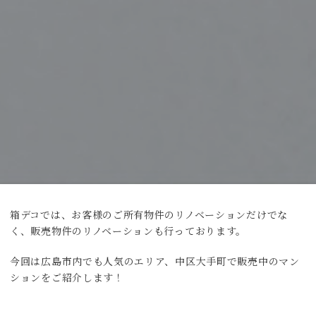
箱デコでは、お客様のご所有物件のリノベーションだけでな
く、販売物件のリノベーションも行っております。
今回は広島市内でも人気のエリア、中区大手町で販売中のマン
ションをご紹介します！