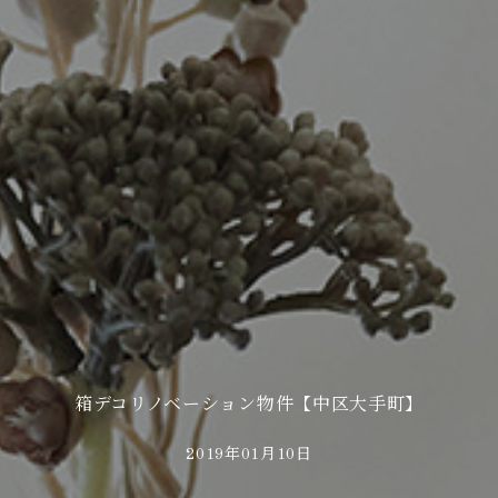
箱デコリノベーション物件【中区大手町】
2019年01月10日