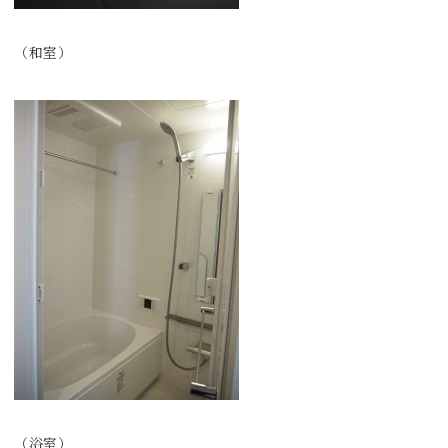
（和室）
（浴室）