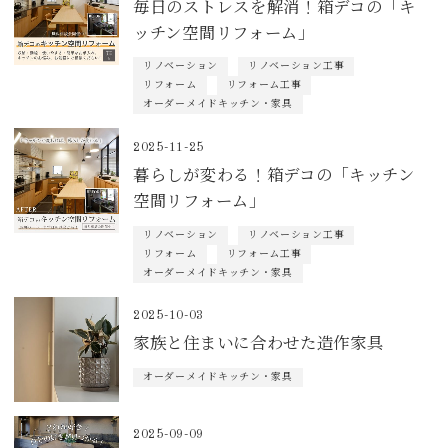
毎日のストレスを解消！箱デコの「キ
ッチン空間リフォーム」
リノベーション
リノベーション工事
リフォーム
リフォーム工事
オーダーメイドキッチン・家具
2025-11-25
暮らしが変わる！箱デコの「キッチン
空間リフォーム」
リノベーション
リノベーション工事
リフォーム
リフォーム工事
オーダーメイドキッチン・家具
2025-10-03
家族と住まいに合わせた造作家具
オーダーメイドキッチン・家具
2025-09-09