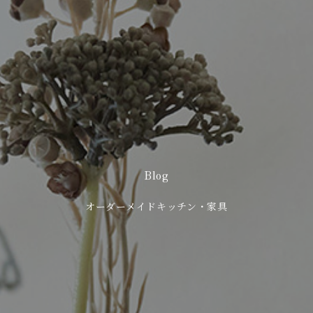
Blog
オーダーメイドキッチン・家具