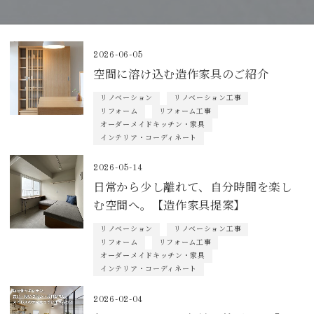
2026-06-05
空間に溶け込む造作家具のご紹介
リノベーション
リノベーション工事
リフォーム
リフォーム工事
オーダーメイドキッチン・家具
インテリア・コーディネート
2026-05-14
日常から少し離れて、自分時間を楽し
む空間へ。【造作家具提案】
リノベーション
リノベーション工事
リフォーム
リフォーム工事
オーダーメイドキッチン・家具
インテリア・コーディネート
2026-02-04