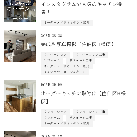
インスタグラムで人気のキッチン特
集！
オーダーメイドキッチン・家具
2025-03-08
完成＆写真撮影【佐伯区H様邸】
リノベーション
リノベーション工事
リフォーム
リフォーム工事
オーダーメイドキッチン・家具
インテリア・コーディネート
2025-02-22
オーダーキッチン取付け【佐伯区H様
邸】
リノベーション
リノベーション工事
リフォーム
リフォーム工事
オーダーメイドキッチン・家具
2025-01-18