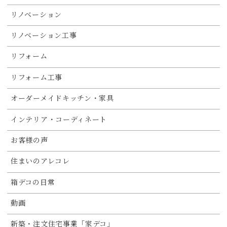
リノベーション
リノベーション工事
リフォーム
リフォーム工事
オーダーメイドキッチン・家具
インテリア・コーディネート
お客様の声
住まいのアレコレ
箱デコの日常
動画
新築・注文住宅事業「家デコ」