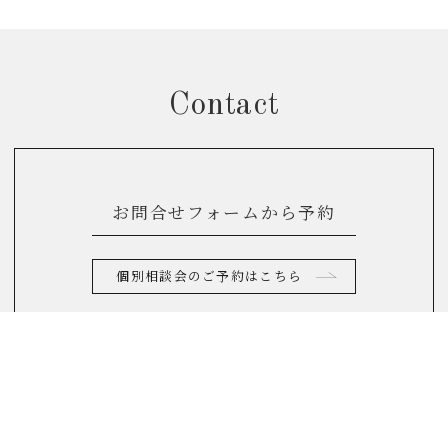
Contact
お問合せフォームから予約
個別相談会のご予約はこちら
お電話からのお問合せ