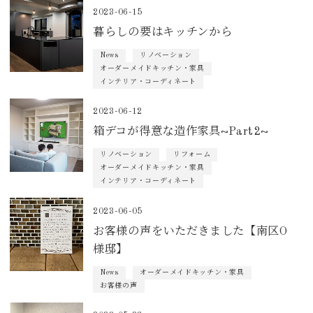
2023-06-15
暮らしの要はキッチンから
News
リノベーション
オーダーメイドキッチン・家具
インテリア・コーディネート
2023-06-12
箱デコが得意な造作家具~Part2~
リノベーション
リフォーム
オーダーメイドキッチン・家具
インテリア・コーディネート
2023-06-05
お客様の声をいただきました【南区O
様邸】
News
オーダーメイドキッチン・家具
お客様の声