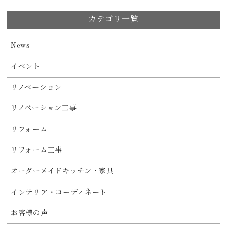
カテゴリ一覧
News
イベント
リノベーション
リノベーション工事
リフォーム
リフォーム工事
オーダーメイドキッチン・家具
インテリア・コーディネート
お客様の声