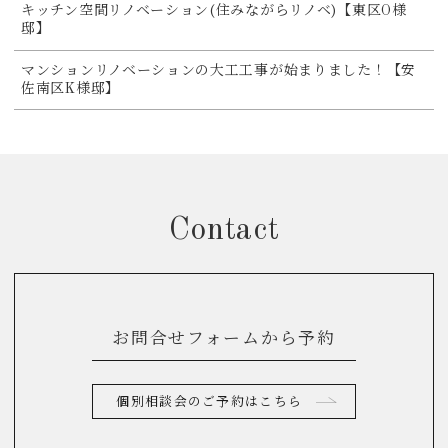
キッチン空間リノベーション(住みながらリノベ)【東区O様
邸】
マンションリノベーションの大工工事が始まりました！【安
佐南区K様邸】
Contact
お問合せフォームから予約
個別相談会のご予約はこちら