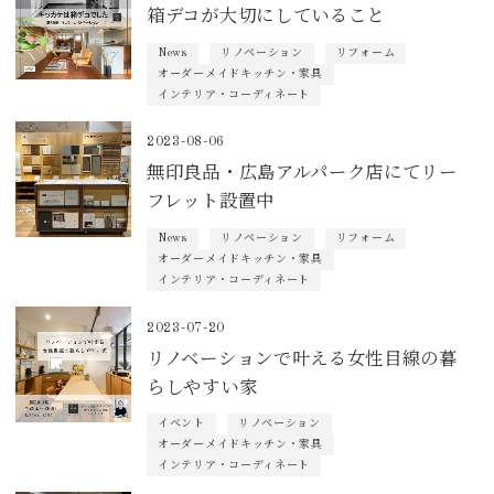
箱デコが大切にしていること
News
リノベーション
リフォーム
オーダーメイドキッチン・家具
インテリア・コーディネート
2023-08-06
無印良品・広島アルパーク店にてリー
フレット設置中
News
リノベーション
リフォーム
オーダーメイドキッチン・家具
インテリア・コーディネート
2023-07-20
リノベーションで叶える女性目線の暮
らしやすい家
イベント
リノベーション
オーダーメイドキッチン・家具
インテリア・コーディネート