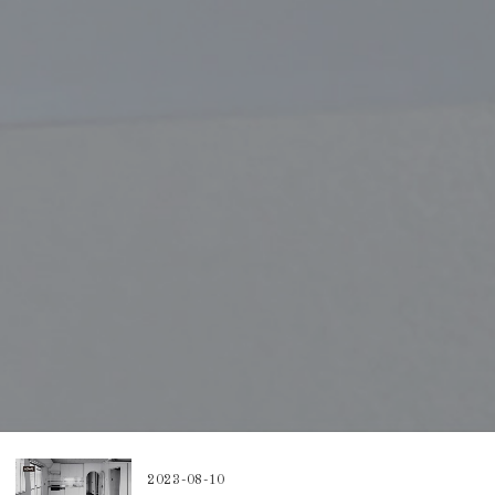
2023-08-10