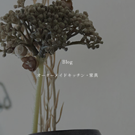
Blog
オーダーメイドキッチン・家具