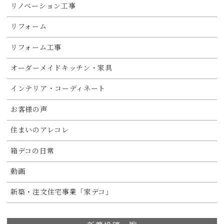
リノベーション工事
リフォーム
リフォーム工事
オーダーメイドキッチン・家具
インテリア・コーディネート
お客様の声
住まいのアレコレ
箱デコの日常
動画
新築・注文住宅事業「家デコ」