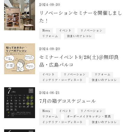
2024-09-30
リノベーションセミナーを開催しまし
た！
News
イベント
リノベーション
リフォーム
住まいのアレコレ
2024-09-20
セミナーイベント9/28(土)＠無印良
品・広島パルコ
イベント
リノベーション
リフォーム
インテリア・コーディネート
住まいのアレコレ
2024-06-21
7月の箱デコスケジュール
News
イベント
リノベーション
リフォーム
オーダーメイドキッチン・家具
インテリア・コーディネート
住まいのアレコレ