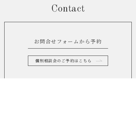
Contact
お問合せフォームから予約
個別相談会のご予約はこちら
お電話からのお問合せ
0120-822-290
(10：00～17：00)