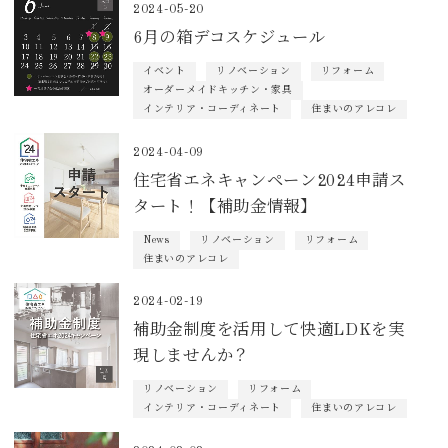
2024-05-20
6月の箱デコスケジュール
イベント
リノベーション
リフォーム
オーダーメイドキッチン・家具
インテリア・コーディネート
住まいのアレコレ
2024-04-09
住宅省エネキャンペーン2024申請ス
タート！【補助金情報】
News
リノベーション
リフォーム
住まいのアレコレ
2024-02-19
補助金制度を活用して快適LDKを実
現しませんか？
リノベーション
リフォーム
インテリア・コーディネート
住まいのアレコレ