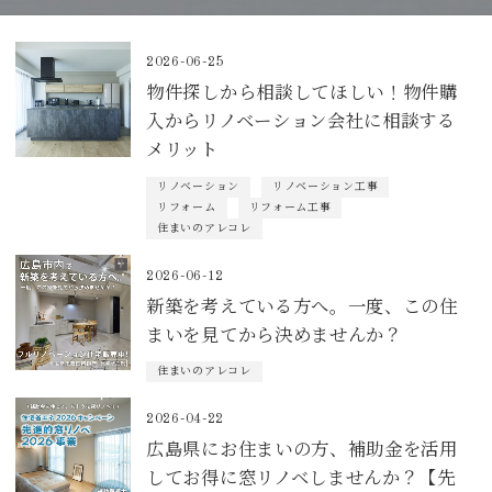
2026-06-25
物件探しから相談してほしい！物件購
入からリノベーション会社に相談する
メリット
リノベーション
リノベーション工事
リフォーム
リフォーム工事
住まいのアレコレ
2026-06-12
新築を考えている方へ。一度、この住
まいを見てから決めませんか？
住まいのアレコレ
2026-04-22
広島県にお住まいの方、補助金を活用
してお得に窓リノベしませんか？【先