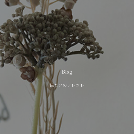
Blog
住まいのアレコレ