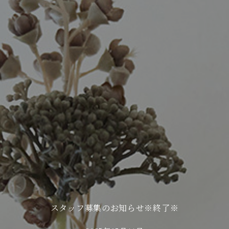
スタッフ募集のお知らせ※終了※