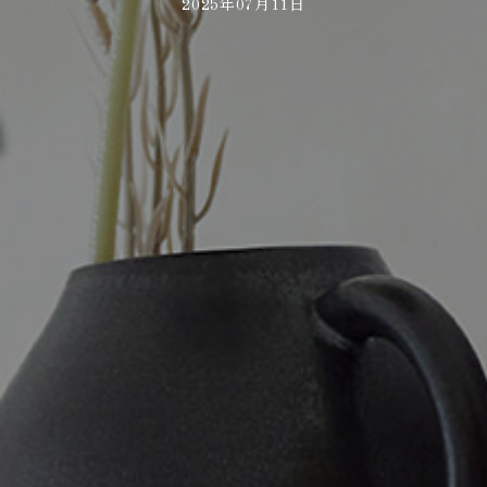
2025年07月11日