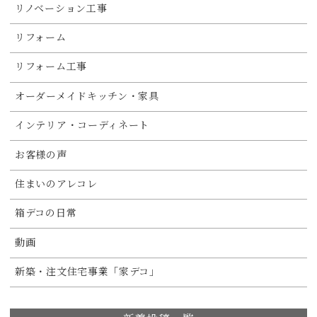
リノベーション工事
リフォーム
リフォーム工事
オーダーメイドキッチン・家具
インテリア・コーディネート
お客様の声
住まいのアレコレ
箱デコの日常
動画
新築・注文住宅事業「家デコ」