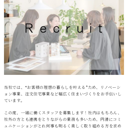
当社では、“お客様の理想の暮らしを叶える”ため、リノベーシ
ョン事業、注文住宅事業など幅広く住まいづくりをお手伝いし
ています。
この度、一緒に働くスタッフを募集します！社内はもちろん、
社外の方とも連携をとりながらの業務も多いため、円滑にコミ
ュニケーションがとれ何事も明るく楽しく取り組める方を求め