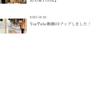
ROOMTOUR】
2025-03-23
YouTube動画#3アップしました！
Contact
お問合せフォームから予約