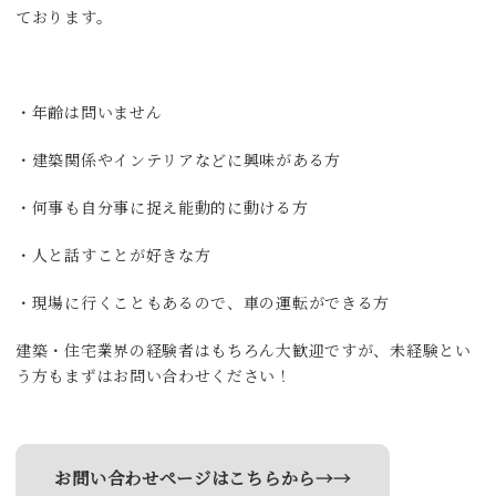
ております。
・年齢は問いません
・建築関係やインテリアなどに興味がある方
・何事も自分事に捉え能動的に動ける方
・人と話すことが好きな方
・現場に行くこともあるので、車の運転ができる方
建築・住宅業界の経験者はもちろん大歓迎ですが、未経験とい
う方もまずはお問い合わせください！
お問い合わせページはこちらから→→