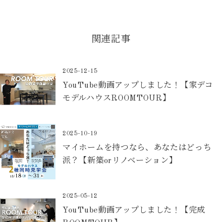
関連記事
2025-12-15
YouTube動画アップしました！【家デコ
モデルハウスROOMTOUR】
2025-10-19
マイホームを持つなら、あなたはどっち
派？【新築orリノベーション】
2025-05-12
YouTube動画アップしました！【完成