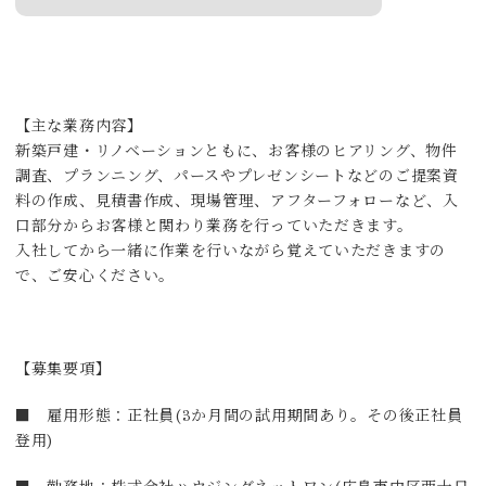
【主な業務内容】
新築戸建・リノベーションともに、お客様のヒアリング、物件
調査、プランニング、パースやプレゼンシートなどのご提案資
料の作成、見積書作成、現場管理、アフターフォローなど、入
口部分からお客様と関わり業務を行っていただきます。
入社してから一緒に作業を行いながら覚えていただきますの
で、ご安心ください。
【募集要項】
■ 雇用形態：正社員(3か月間の試用期間あり。その後正社員
登用)