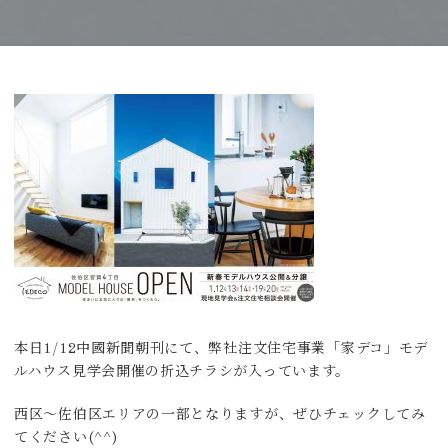
本日1/12中國新聞朝刊にて、弊社注文住宅事業「家デコ」モデ
ルハウス見学会開催の折込チラシが入っています。
西区～佐伯区エリアの一部となりますが、ぜひチェックしてみ
てください(^^)