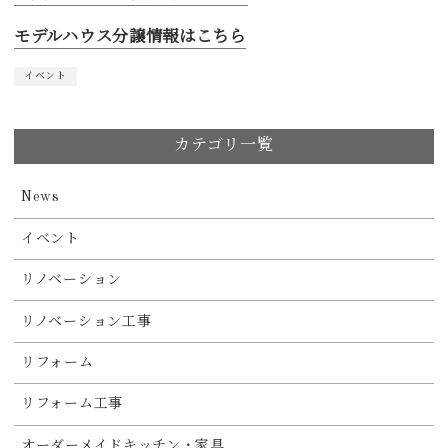
モデルハウス分譲情報はこちら
イベント
カテゴリ一覧
News
イベント
リノベーション
リノベーション工事
リフォーム
リフォーム工事
オーダーメイドキッチン・家具