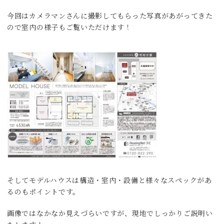
今回はカメラマンさんに撮影してもらった写真があがってきた
ので室内の様子もご覧いただけます！
そしてモデルハウスは構造・室内・設備と様々なスペックがあ
るのもポイントです。
画像ではなかなか見えづらいですが、現地でしっかりご説明い