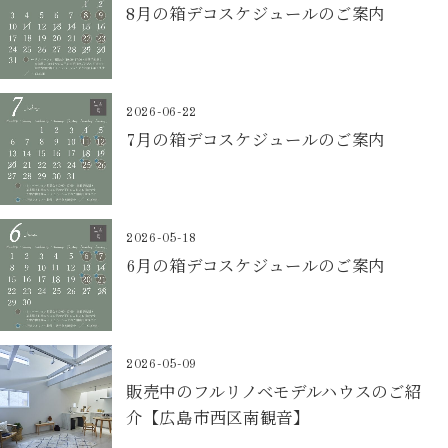
8月の箱デコスケジュールのご案内
2026-06-22
7月の箱デコスケジュールのご案内
2026-05-18
6月の箱デコスケジュールのご案内
2026-05-09
販売中のフルリノベモデルハウスのご紹
介【広島市西区南観音】