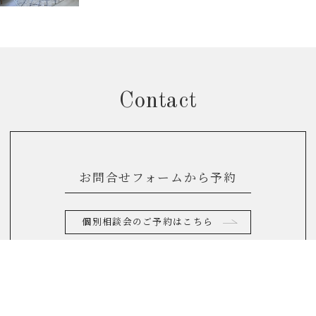
Contact
お問合せフォームから予約
個別相談会のご予約はこちら
お電話からのお問合せ