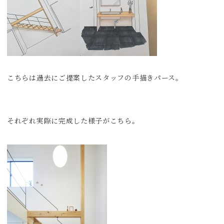
こちらは過去にご提案したスタッフの手描きパース。
それぞれ実際に完成した様子がこちら。