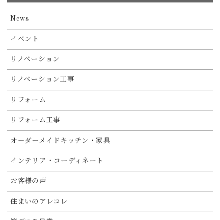
News
イベント
リノベーション
リノベーション工事
リフォーム
リフォーム工事
オーダーメイドキッチン・家具
インテリア・コーディネート
お客様の声
住まいのアレコレ