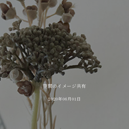
空間のイメージ共有
2020年06月01日