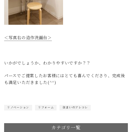
＜写真右の造作洗面台＞
いかがでしょうか、わかりやすいですか？？
パースでご提案したお客様にはとても喜んでくださり、完成後
も満足いただきました(^^)
リノベーション
リフォーム
住まいのアレコレ
カテゴリ一覧