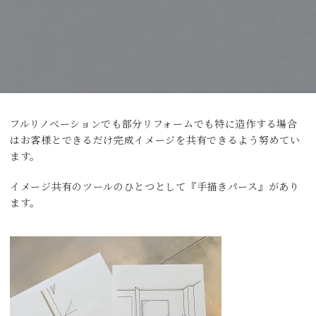
フルリノベーションでも部分リフォームでも特に造作する場合
はお客様とできるだけ完成イメージを共有できるよう努めてい
ます。
イメージ共有のツールのひとつとして『手描きパース』があり
ます。