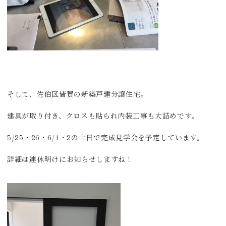
そして、佐伯区皆賀の新築戸建分譲住宅。
建具が取り付き、クロスも貼られ内装工事も大詰めです。
5/25・26・6/1・2の土日で完成見学会を予定しています。
詳細は連休明けにお知らせしますね！