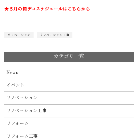
★５月の箱デコスケジュールはこちらから
リノベーション
リノベーション工事
カテゴリ一覧
News
イベント
リノベーション
リノベーション工事
リフォーム
リフォーム工事