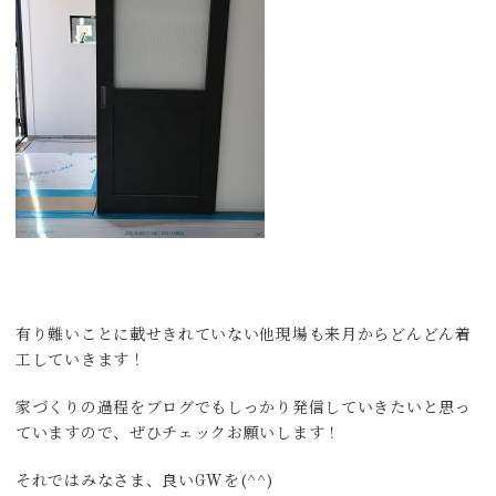
有り難いことに載せきれていない他現場も来月からどんどん着
工していきます！
家づくりの過程をブログでもしっかり発信していきたいと思っ
ていますので、ぜひチェックお願いします！
それではみなさま、良いGWを(^^)