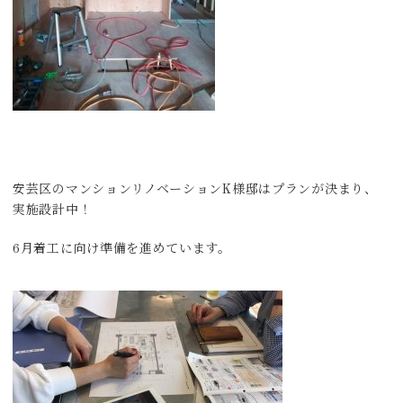
安芸区のマンションリノベーションK様邸はプランが決まり、
実施設計中！
6月着工に向け準備を進めています。