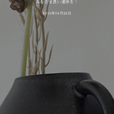
みなさま良い連休を！
2019年04月26日