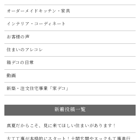
オーダーメイドキッチン・家具
インテリア・コーディネート
お客様の声
住まいのアレコレ
箱デコの日常
動画
新築・注文住宅事業「家デコ」
新着投稿一覧
真夏だからこそ、見に来てほしい住まいがあります！
大工工事が本格的にスタート！土間玄関やヌックも工事進行