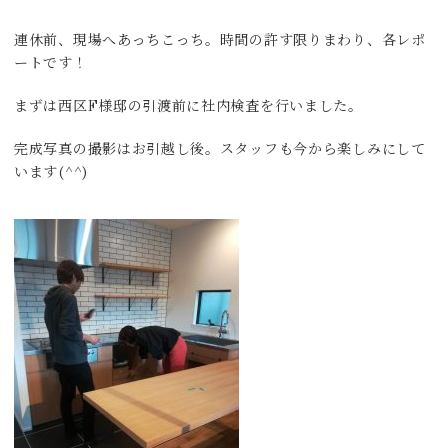
連休前、現場へあっちこっち。時間の許す限りまわり、各レポ
ートです！
まずは西区F様邸の引渡前に社内検査を行いました。
完成写真の撮影はお引越し後。スタッフも今から楽しみにして
います(^^)