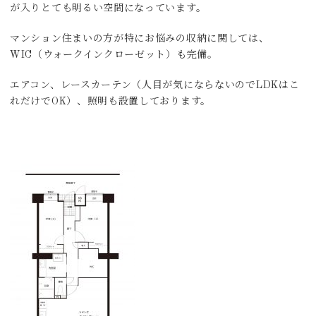
が入りとても明るい空間になっています。
マンション住まいの方が特にお悩みの収納に関しては、
WIC（ウォークインクローゼット）も完備。
エアコン、レースカーテン（人目が気にならないのでLDKはこ
れだけでOK）、照明も設置しております。