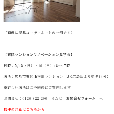
（画像は家具コーディネートの一例です）
【
東区マンションリノベ―ション見学会
】
日時：5/12（日）・19（日）13～17時
場所：広島市東区山根町マンション（JR広島駅より徒歩14分）
※詳しい場所はご予約後にご案内します
お問合せ：0120-822-290 または
お問合せフォーム
へ
物件の詳細はこちらから