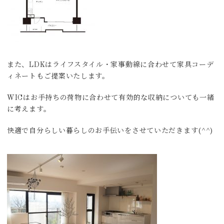
また、LDKはライフスタイル・家事動線に合わせて家具コーデ
ィネートもご提案いたします。
WICはお手持ちの荷物に合わせて有効的な収納についても一緒
に考えます。
快適で自分らしい暮らしのお手伝いをさせていただきます(^^)