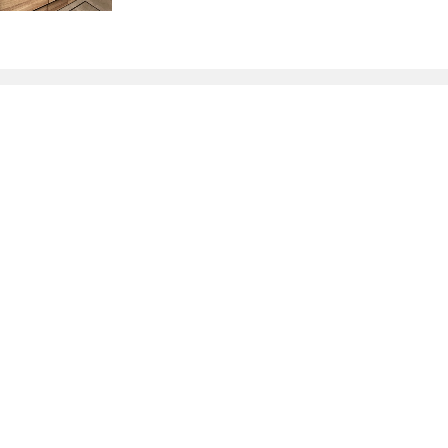
Contact
お問合せフォームから予約
個別相談会のご予約はこちら
お電話からのお問合せ