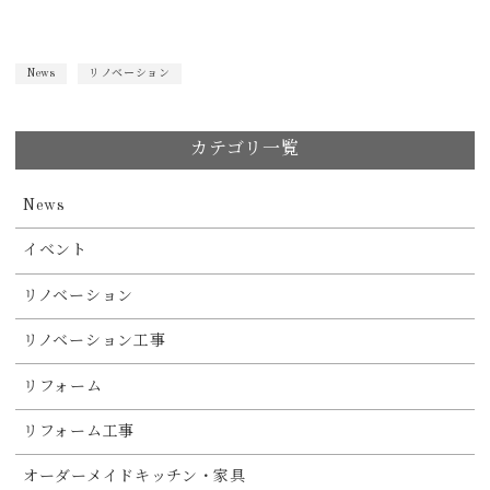
News
リノベーション
カテゴリ一覧
News
イベント
リノベーション
リノベーション工事
リフォーム
リフォーム工事
オーダーメイドキッチン・家具