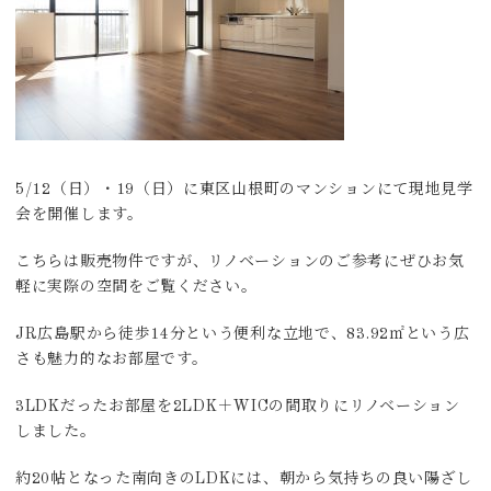
5/12（日）・19（日）に東区山根町のマンションにて現地見学
会を開催します。
こちらは販売物件ですが、リノベーションのご参考にぜひお気
軽に実際の空間をご覧ください。
JR広島駅から徒歩14分という便利な立地で、83.92㎡という広
さも魅力的なお部屋です。
3LDKだったお部屋を2LDK＋WICの間取りにリノベーション
しました。
約20帖となった南向きのLDKには、朝から気持ちの良い陽ざし