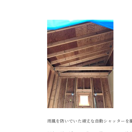
雨風を防いでいた頑丈な自動シャッターを