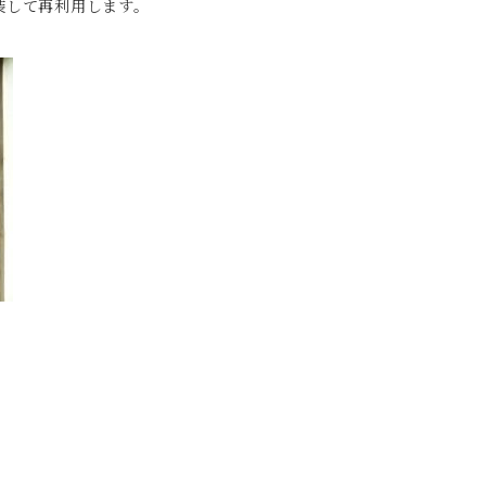
装して再利用します。