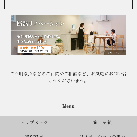
ご不明な点などのご質問やご相談など、お気軽にお問い合
わせくださいませ。
Menu
トップページ
施工実績