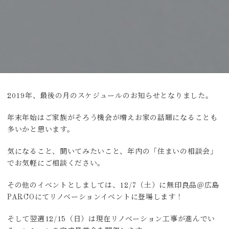
2019年、最後の月のスケジュールのお知らせとなりました。
年末年始はご家族がそろう機会が増えお家の話題になることも
多いかと思います。
気になること、聞いてみたいこと、年内の「住まいの相談会」
でお気軽にご相談ください。
その他のイベントとしましては、12/7（土）に無印良品＠広島
PARCOにてリノベーションイベントに登場します！
そして翌週12/15（日）は現在リノベーション工事が進んでい