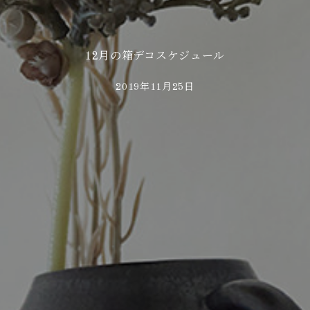
12月の箱デコスケジュール
2019年11月25日