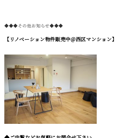
◆◆◆その他お知らせ◆◆◆
【リノベーション物件販売中＠西区マンション】