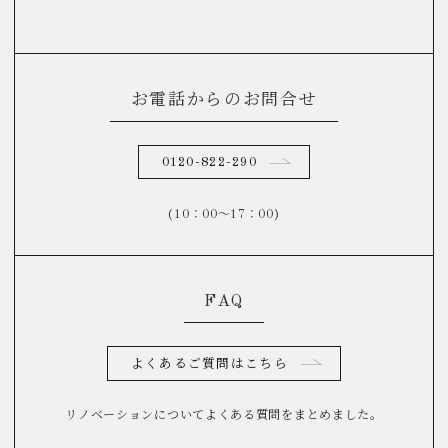
お電話からのお問合せ
0120-822-290
(10：00～17：00)
FAQ
よくあるご質問はこちら
リノベーションについてよくある質問をまとめました。