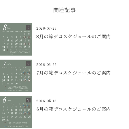
関連記事
2026-07-27
8月の箱デコスケジュールのご案内
2026-06-22
7月の箱デコスケジュールのご案内
2026-05-18
6月の箱デコスケジュールのご案内