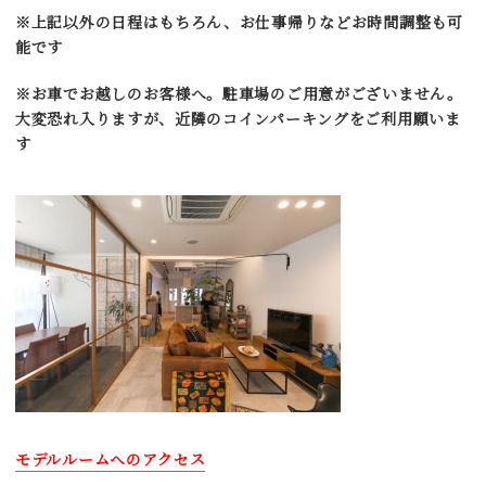
※上記以外の日程はもちろん、お仕事帰りなどお時間調整も可
能です
※お車でお越しのお客様へ。駐車場のご用意がございません。
大変恐れ入りますが、近隣のコインパーキングをご利用願いま
す
モデルルームへのアクセス