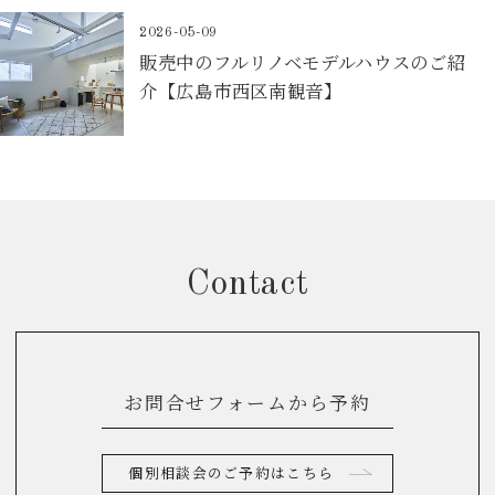
2026-05-09
販売中のフルリノベモデルハウスのご紹
介【広島市西区南観音】
Contact
お問合せフォームから予約
個別相談会のご予約はこちら