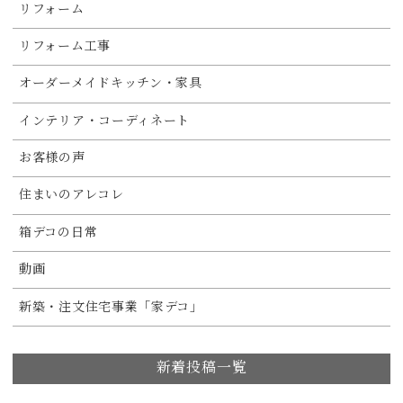
リフォーム
リフォーム工事
オーダーメイドキッチン・家具
インテリア・コーディネート
お客様の声
住まいのアレコレ
箱デコの日常
動画
新築・注文住宅事業「家デコ」
新着投稿一覧