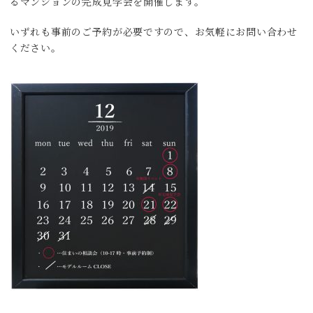
るマンションの完成見学会を開催します。
いずれも事前のご予約が必要ですので、お気軽にお問い合わせ
ください。