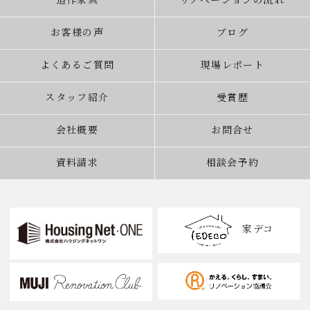
造作家具
リノベーションの流れ
お客様の声
ブログ
よくあるご質問
現場レポート
スタッフ紹介
受賞歴
会社概要
お問合せ
資料請求
相談会予約
家デコ