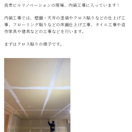
呉市ビルリノベーションの現場、内装工事に入っています！
内装工事では、壁面・天井の塗装やクロス貼りなどの仕上げ工
事、フローリング貼りなどの床面仕上げ工事、タイル工事や造
作家具や建具などの工事などを行います。
まずはクロス貼りの様子です。