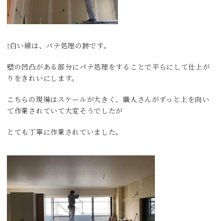
↑白い線は、パテ処理の跡です。
壁の凹凸がある部分にパテ処理をすることで平らにして仕上が
りをきれいにします。
こちらの現場はスケールが大きく、職人さんがずっと上を向い
て作業されていて大変そうでしたが
とても丁寧に作業されていました。