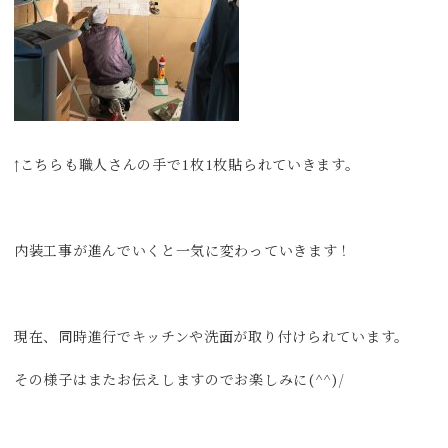
↑こちらも職人さんの手で1枚1枚貼られていきます。
内装工事が進んでいくと一気に変わっていきます！
現在、同時進行でキッチンや洗面が取り付けられています。
その様子はまたお伝えしますのでお楽しみに(^^)/