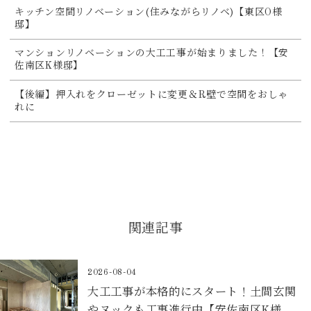
キッチン空間リノベーション(住みながらリノベ)【東区O様
邸】
マンションリノベーションの大工工事が始まりました！【安
佐南区K様邸】
【後編】押入れをクローゼットに変更＆R壁で空間をおしゃ
れに
関連記事
2026-08-04
大工工事が本格的にスタート！土間玄関