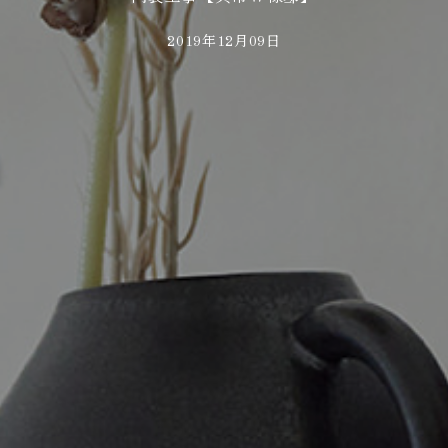
2019年12月09日