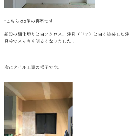
↑こちらは3階の寝室です。
新設の間仕切りと白いクロス、建具（ドア）と白く塗装した建
具枠でスッキリ明るくなりました！
次にタイル工事の様子です。