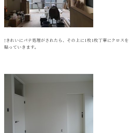
↑きれいにパテ処理がされたら、その上に1枚1枚丁寧にクロスを
貼っていきます。