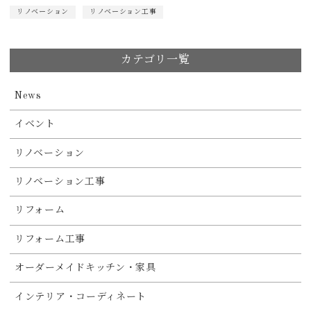
リノベーション
リノベーション工事
カテゴリ一覧
News
イベント
リノベーション
リノベーション工事
リフォーム
リフォーム工事
オーダーメイドキッチン・家具
インテリア・コーディネート