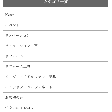
カテゴリ一覧
News
イベント
リノベーション
リノベーション工事
リフォーム
リフォーム工事
オーダーメイドキッチン・家具
インテリア・コーディネート
お客様の声
住まいのアレコレ