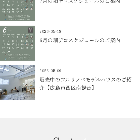
7月の箱デコスケジュールのご案内
2026-05-18
6月の箱デコスケジュールのご案内
2026-05-09
販売中のフルリノベモデルハウスのご紹
介【広島市西区南観音】