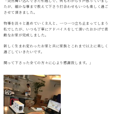
「突然舞い込んできた引越しで、何もわからず戸惑っていまし
たが、細かな事まで教えて下さり打合わせもいつも楽しく過ご
させて頂きました。
物事を淡々と進めていく主人と、一つ一つ立ち止まってしまう
私でしたが、いつも丁寧にアドバイスをして頂いたおかげで素
敵なお家が完成しました。
新しく生まれ変わったお家と共に家族とこれまで以上に楽しく
過ごしていきたいです。
関って下さった全ての方々に心より感謝致します。」