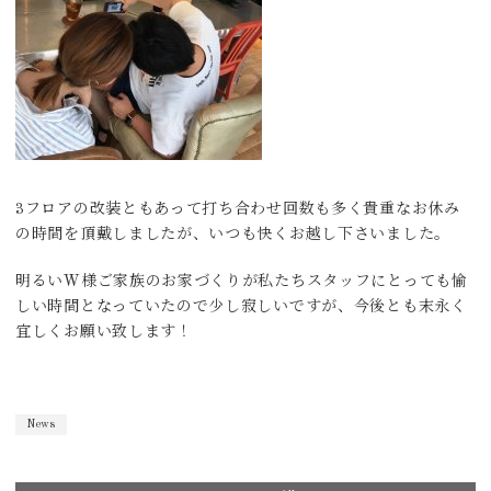
3フロアの改装ともあって打ち合わせ回数も多く貴重なお休み
の時間を頂戴しましたが、いつも快くお越し下さいました。
明るいW様ご家族のお家づくりが私たちスタッフにとっても愉
しい時間となっていたので少し寂しいですが、今後とも末永く
宜しくお願い致します！
News