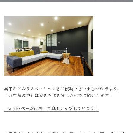
呉市のビルリノベーションをご依頼下さいましたW様より、
「お客様の声」はがきを頂きましたのでご紹介します。
（worksページに竣工写真もアップしています）