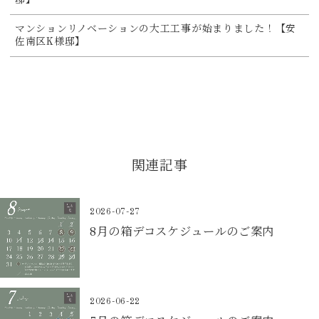
マンションリノベーションの大工工事が始まりました！【安
佐南区K様邸】
関連記事
2026-07-27
8月の箱デコスケジュールのご案内
2026-06-22