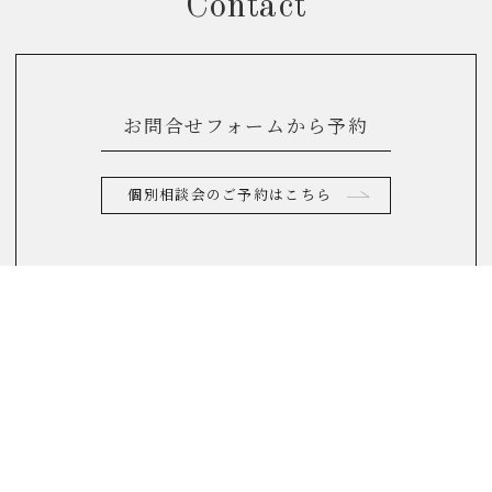
Contact
お問合せフォームから予約
個別相談会のご予約はこちら
お電話からのお問合せ
0120-822-290
(10：00～17：00)