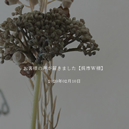
お客様の声が届きました【呉市W様】
2020年02月10日