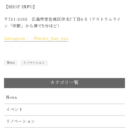
【SHOP INFO】
〒731-3163 広島市安佐南区伴北7丁目4-5（アストラムライ
ン「伴駅」から車で5分ほど）
Instagram： @muku_hair_spa
News
リノベーション
カテゴリ一覧
News
イベント
リノベーション