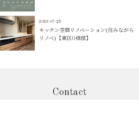
2026-07-25
キッチン空間リノベーション(住みながら
リノベ)【東区O様邸】
Contact
お問合せフォームから予約