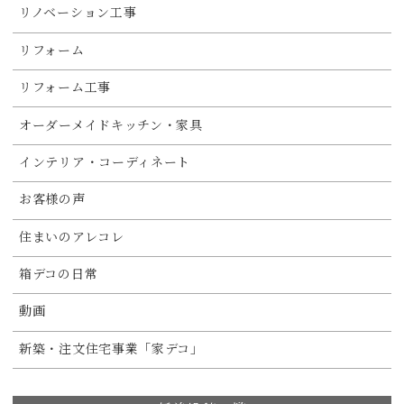
リノベーション工事
リフォーム
リフォーム工事
オーダーメイドキッチン・家具
インテリア・コーディネート
お客様の声
住まいのアレコレ
箱デコの日常
動画
新築・注文住宅事業「家デコ」