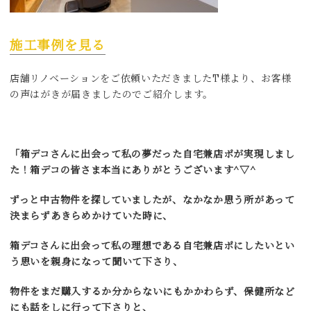
施工事例を見る
店舗リノベーションをご依頼いただきましたT様より、お客様
の声はがきが届きましたのでご紹介します。
「箱デコさんに出会って私の夢だった自宅兼店ポが実現しまし
た！箱デコの皆さま本当にありがとうございます^▽^
ずっと中古物件を探していましたが、なかなか思う所があって
決まらずあきらめかけていた時に、
箱デコさんに出会って私の理想である自宅兼店ポにしたいとい
う思いを親身になって聞いて下さり、
物件をまだ購入するか分からないにもかかわらず、保健所など
にも話をしに行って下さりと、