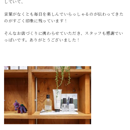
していて、
言葉がなくとも毎日を楽しんでいらっしゃるのが伝わってきた
のがすごく印象に残っています！
そんなお店づくりに携わらせていただき、スタッフも感謝でい
っぱいです。ありがとうございました！