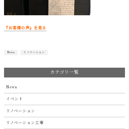
『お客様の声』を見る
News
リノベーション
カテゴリ一覧
News
イベント
リノベーション
リノベーション工事