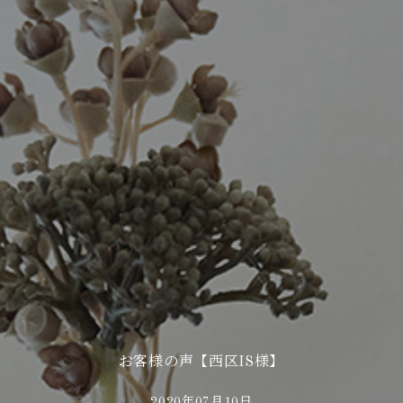
お客様の声【西区IS様】
2020年07月10日