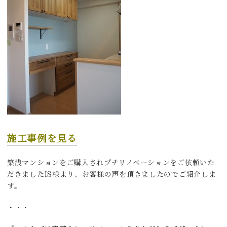
施工事例を見る
築浅マンションをご購入されプチリノベーションをご依頼いた
だきましたIS様より、お客様の声を頂きましたのでご紹介しま
す。
・・・