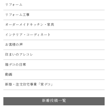
リフォーム
リフォーム工事
オーダーメイドキッチン・家具
インテリア・コーディネート
お客様の声
住まいのアレコレ
箱デコの日常
動画
新築・注文住宅事業「家デコ」
新着投稿一覧