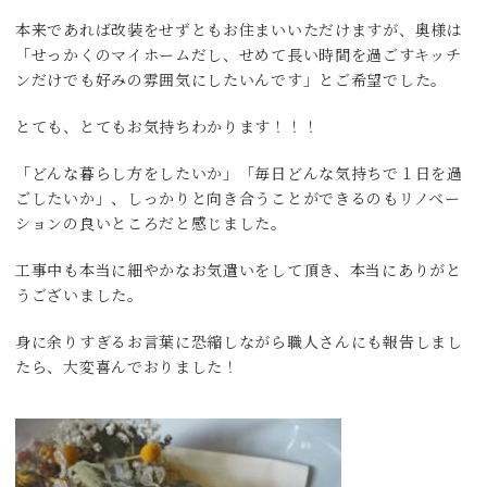
本来であれば改装をせずともお住まいいただけますが、奥様は
「せっかくのマイホームだし、せめて長い時間を過ごすキッチ
ンだけでも好みの雰囲気にしたいんです」とご希望でした。
とても、とてもお気持ちわかります！！！
「どんな暮らし方をしたいか」「毎日どんな気持ちで１日を過
ごしたいか」、しっかりと向き合うことができるのもリノベー
ションの良いところだと感じました。
工事中も本当に細やかなお気遣いをして頂き、本当にありがと
うございました。
身に余りすぎるお言葉に恐縮しながら職人さんにも報告しまし
たら、大変喜んでおりました！