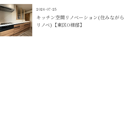
2026-07-25
キッチン空間リノベーション(住みながら
リノベ)【東区O様邸】
Contact
お問合せフォームから予約
個別相談会のご予約はこちら