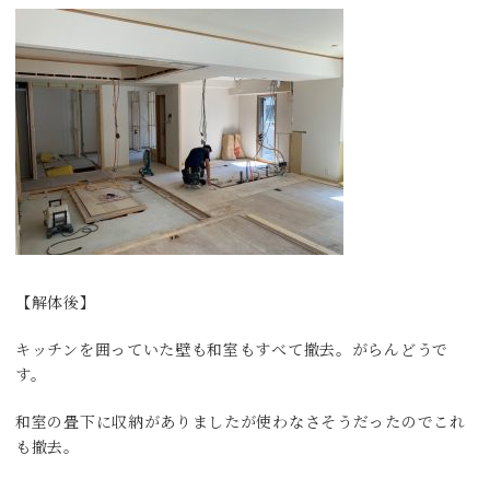
【解体後】
キッチンを囲っていた壁も和室もすべて撤去。がらんどうで
す。
和室の畳下に収納がありましたが使わなさそうだったのでこれ
も撤去。