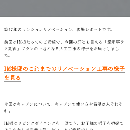
築17年のマンションリノベーション、現場レポートです。
前回はIM様たってのご希望で、今回の肝とも言える『超家事ラ
ク動線』プランの下地となる大工工事の様子をお届けしまし
た。
IM様邸のこれまでのリノベーション工事の様子
を見る
今回はキッチンについて。キッチンの使い方や希望は人それぞ
れ。
IM様はリビングダイニングを一望でき、お子様の様子を把握で