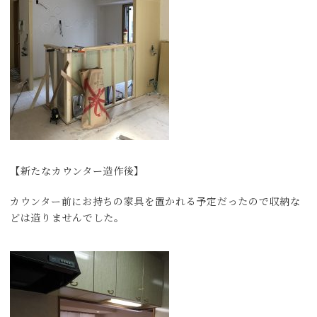
【新たなカウンター造作後】
カウンター前にお持ちの家具を置かれる予定だったので収納な
どは造りませんでした。