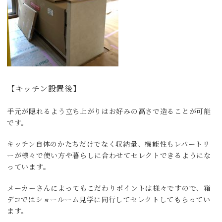
【キッチン設置後】
手元が隠れるよう立ち上がりはお好みの高さで造ることが可能
です。
キッチン自体のかたちだけでなく収納量、機能性もレパートリ
ーが様々で使い方や暮らしに合わせてセレクトできるようにな
っています。
メーカーさんによってもこだわりポイントは様々ですので、箱
デコではショールーム見学に同行してセレクトしてもらってい
ます。