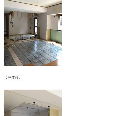
【解体後】