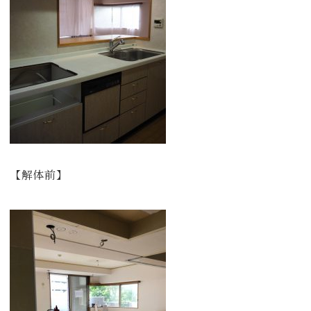
【解体前】