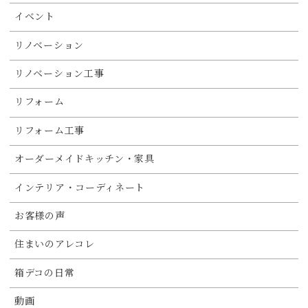
イベント
リノベーション
リノベーション工事
リフォーム
リフォーム工事
オーダーメイドキッチン・家具
インテリア・コーディネート
お客様の声
住まいのアレコレ
箱デコの日常
動画