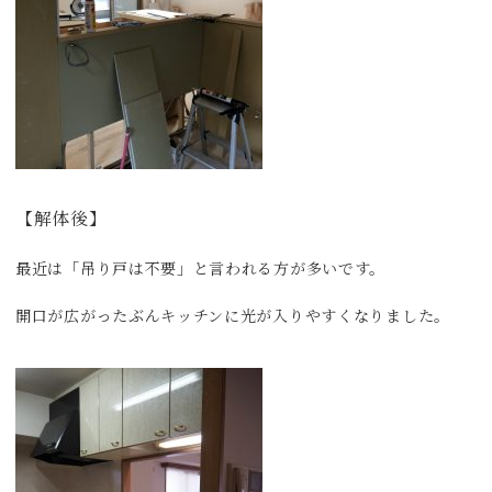
【解体後】
最近は「吊り戸は不要」と言われる方が多いです。
開口が広がったぶんキッチンに光が入りやすくなりました。