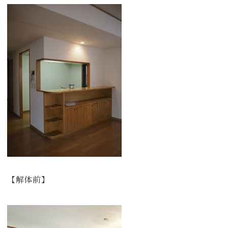
【解体前】