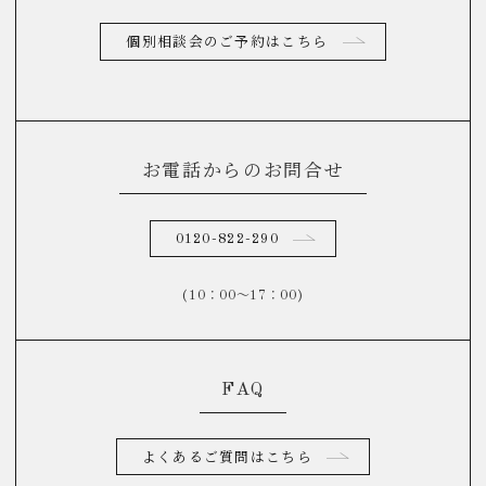
個別相談会のご予約はこちら
お電話からのお問合せ
0120-822-290
(10：00～17：00)
FAQ
よくあるご質問はこちら