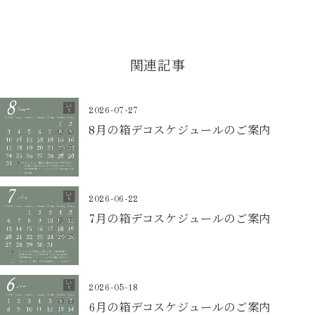
関連記事
2026-07-27
8月の箱デコスケジュールのご案内
2026-06-22
7月の箱デコスケジュールのご案内
2026-05-18
6月の箱デコスケジュールのご案内