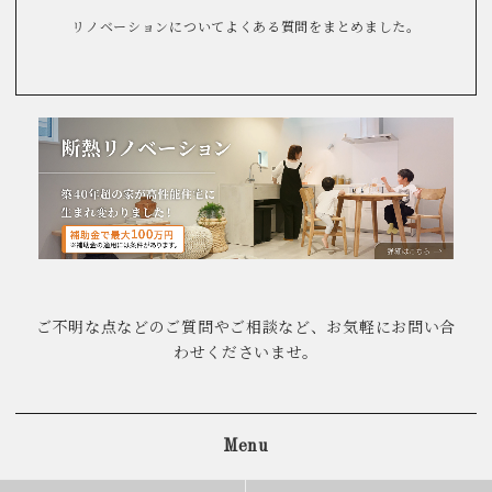
リノベーションについてよくある質問をまとめました。
ご不明な点などのご質問やご相談など、お気軽にお問い合
わせくださいませ。
Menu