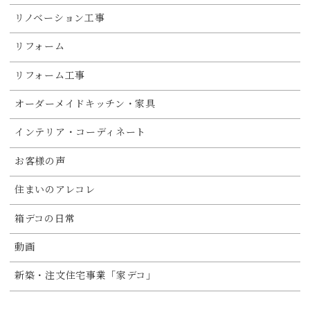
リノベーション工事
リフォーム
リフォーム工事
オーダーメイドキッチン・家具
インテリア・コーディネート
お客様の声
住まいのアレコレ
箱デコの日常
動画
新築・注文住宅事業「家デコ」