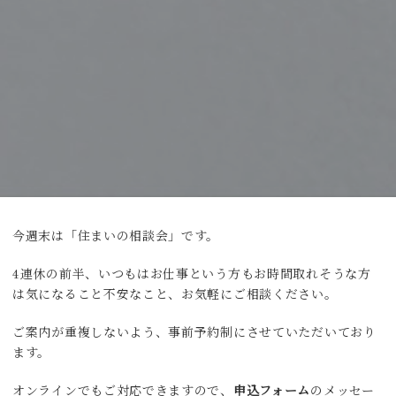
今週末は「住まいの相談会」です。
4連休の前半、いつもはお仕事という方もお時間取れそうな方
は気になること不安なこと、お気軽にご相談ください。
ご案内が重複しないよう、事前予約制にさせていただいており
ます。
オンラインでもご対応できますので、
申込フォーム
のメッセー