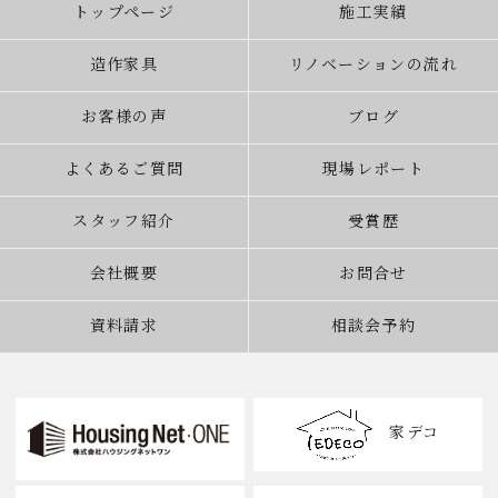
トップページ
施工実績
造作家具
リノベーションの流れ
お客様の声
ブログ
よくあるご質問
現場レポート
スタッフ紹介
受賞歴
会社概要
お問合せ
資料請求
相談会予約
家デコ