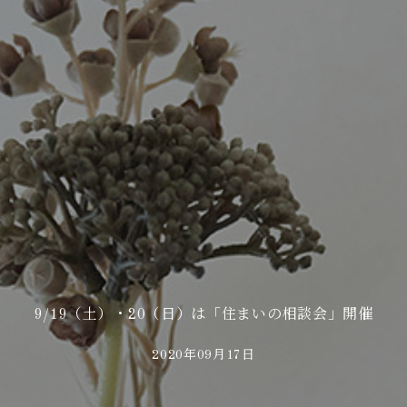
9/19（土）・20（日）は「住まいの相談会」開催
2020年09月17日