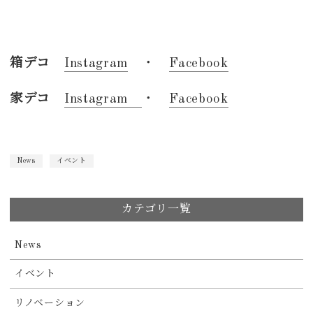
箱デコ
Instagram
・
Facebook
家デコ
Instagram
・
Facebook
News
イベント
カテゴリ一覧
News
イベント
リノベーション