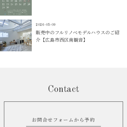
2026-05-09
販売中のフルリノベモデルハウスのご紹
介【広島市西区南観音】
Contact
お問合せフォームから予約