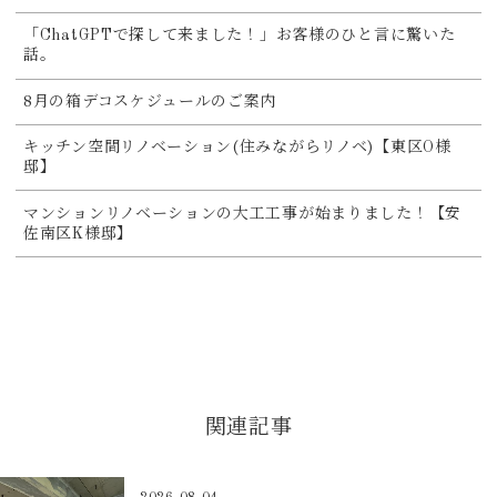
「ChatGPTで探して来ました！」お客様のひと言に驚いた
話。
8月の箱デコスケジュールのご案内
キッチン空間リノベーション(住みながらリノベ)【東区O様
邸】
マンションリノベーションの大工工事が始まりました！【安
佐南区K様邸】
関連記事