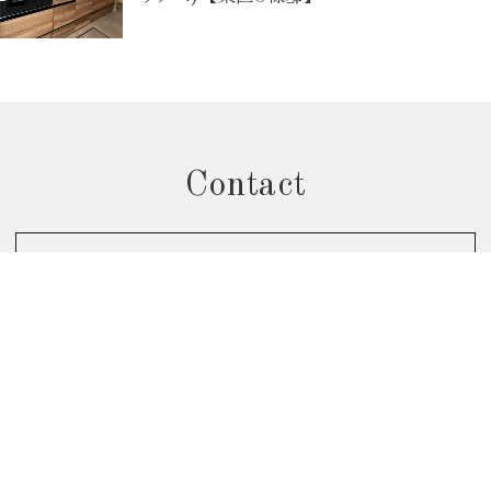
Contact
お問合せフォームから予約
個別相談会のご予約はこちら