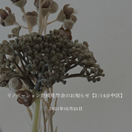
リノベーション完成見学会のお知らせ【3/14＠中区】
2021年02月24日