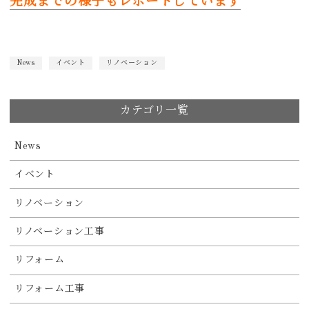
完成までの様子もレポートしています
News
イベント
リノベーション
カテゴリ一覧
News
イベント
リノベーション
リノベーション工事
リフォーム
リフォーム工事