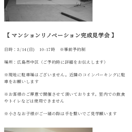
【 マンションリノベーション完成見学会 】
日時：3/14(日) 10-17時 ※事前予約制
場所：広島市中区（ご予約時に詳細をお伝えします）
※現地に駐車場はございません。近隣のコインパーキングに駐
車をお願いします
※お客様のご厚意で開催させて頂いております。室内での飲食
やトイレなどは使用できません
※小さなお子様がご一緒の際は手を繋いでご見学願います