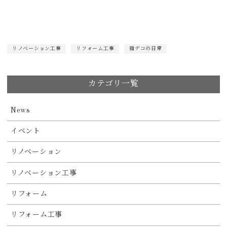
リノベーション工事
リフォーム工事
箱デコの日常
カテゴリ一覧
News
イベント
リノベーション
リノベーション工事
リフォーム
リフォーム工事