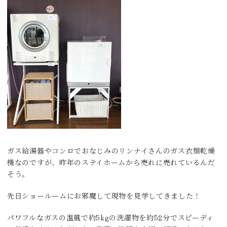
ガス給湯器やコンロでおなじみのリンナイさんのガス衣類乾燥
機なのですが、昨年のステイホームから売れに売れているんだ
そう。
先日ショールームにお邪魔して現物を見学してきました！
パワフルなガスの温風で約5kgの洗濯物を約52分でスピーディ