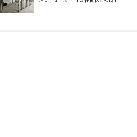
始まりました！【安佐南区K様邸】
Contact
お問合せフォームから予約
個別相談会のご予約はこちら