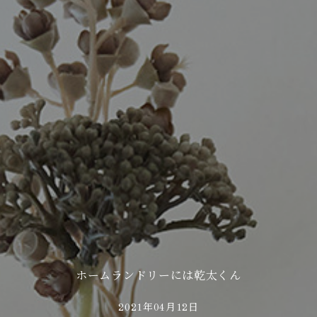
ホームランドリーには乾太くん
2021年04月12日