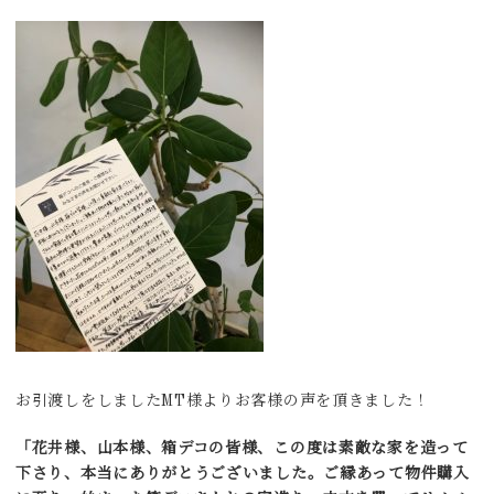
お引渡しをしましたMT様よりお客様の声を頂きました！
「花井様、山本様、箱デコの皆様、この度は素敵な家を造って
下さり、本当にありがとうございました。ご縁あって物件購入