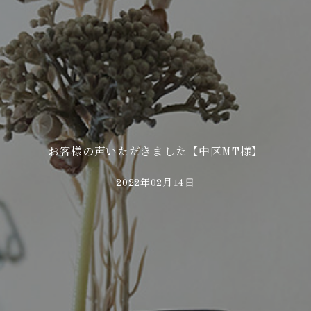
お客様の声いただきました【中区MT様】
2022年02月14日