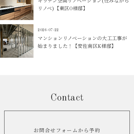
キッチン空間リノベーション(住みながら
リノベ)【東区O様邸】
2026-07-22
マンションリノベーションの大工工事が
始まりました！【安佐南区K様邸】
Contact
お問合せフォームから予約