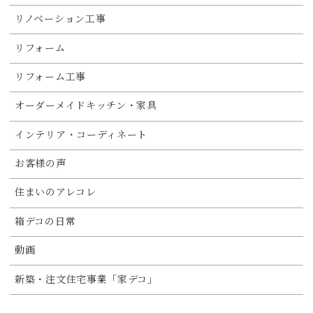
リノベーション工事
リフォーム
リフォーム工事
オーダーメイドキッチン・家具
インテリア・コーディネート
お客様の声
住まいのアレコレ
箱デコの日常
動画
新築・注文住宅事業「家デコ」