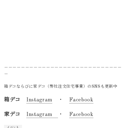
－－－－－－－－－－－－－－－－－－－－－－－－－－－－
－
箱デコならびに家デコ（弊社注文住宅事業）のSNSも更新中
箱デコ
Instagram
・
Facebook
家デコ
Instagram
・
Facebook
イベント