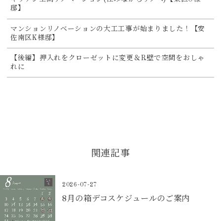
邸】
マンションリノベーションの大工工事が始まりました！【安
佐南区K様邸】
【後編】押入れをクローゼットに変更＆R壁で空間をおしゃ
れに
関連記事
2026-07-27
8月の箱デコスケジュールのご案内