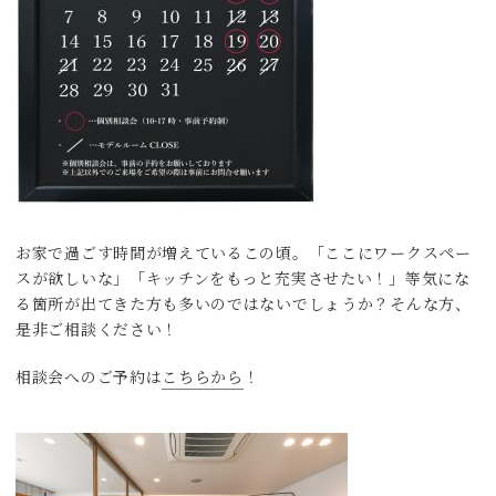
お家で過ごす時間が増えているこの頃。「ここにワークスペー
スが欲しいな」「キッチンをもっと充実させたい！」等気にな
る箇所が出てきた方も多いのではないでしょうか？そんな方、
是非ご相談ください！
相談会へのご予約は
こちらから
！