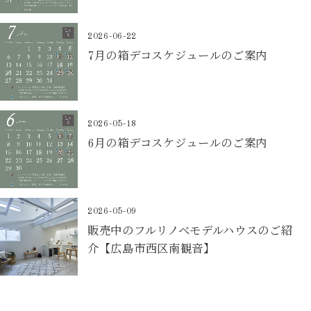
2026-06-22
7月の箱デコスケジュールのご案内
2026-05-18
6月の箱デコスケジュールのご案内
2026-05-09
販売中のフルリノベモデルハウスのご紹
介【広島市西区南観音】