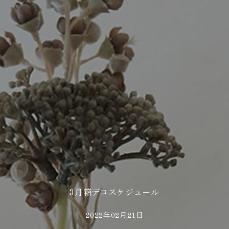
3月箱デコスケジュール
2022年02月21日