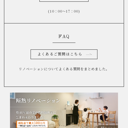
(10：00～17：00)
FAQ
よくあるご質問はこちら
リノベーションについてよくある質問をまとめました。