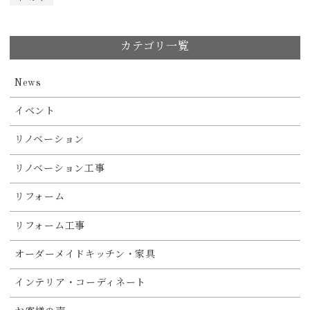
カテゴリ一覧
News
イベント
リノベーション
リノベーション工事
リフォーム
リフォーム工事
オーダーメイドキッチン・家具
インテリア・コーディネート