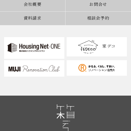
会社概要
お問合せ
資料請求
相談会予約
家デコ