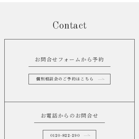
Contact
お問合せフォームから予約
個別相談会のご予約はこちら
お電話からのお問合せ
0120-822-290