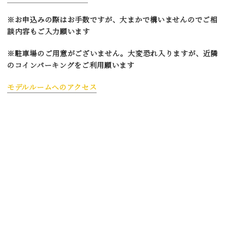
※お申込みの際はお手数ですが、大まかで構いませんのでご相
談内容もご入力願います
※駐車場のご用意がございません。大変恐れ入りますが、近隣
のコインパーキングをご利用願います
モデルルームへのアクセス