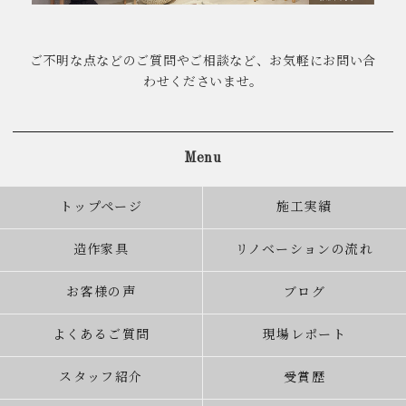
ご不明な点などのご質問やご相談など、お気軽にお問い合
わせくださいませ。
Menu
トップページ
施工実績
造作家具
リノベーションの流れ
お客様の声
ブログ
よくあるご質問
現場レポート
スタッフ紹介
受賞歴