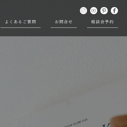
よくあるご質問
お問合せ
相談会予約