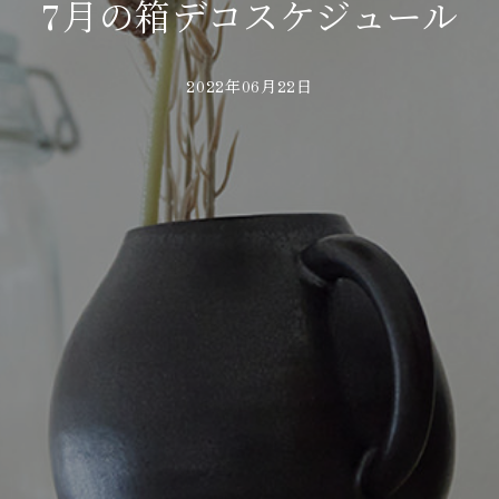
7月の箱デコスケジュール
2022年06月22日