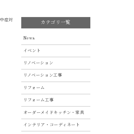
中症対
カテゴリ一覧
News
イベント
リノベーション
リノベーション工事
リフォーム
リフォーム工事
オーダーメイドキッチン・家具
インテリア・コーディネート