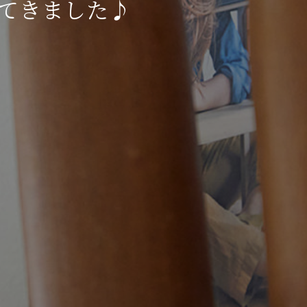
参加してきました♪