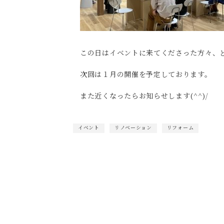
この日はイベントに来てくださった方々、
次回は１月の開催を予定しております。
また近くなったらお知らせします(^^)/
イベント
リノベーション
リフォーム