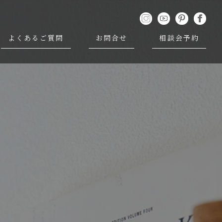
よくあるご質問
お問合せ
相談会予約