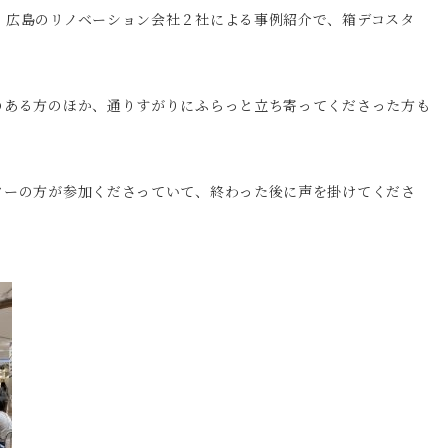
、広島のリノベーション会社２社による事例紹介で、箱デコスタ
のある方のほか、通りすがりにふらっと立ち寄ってくださった方も
ワーの方が参加くださっていて、終わった後に声を掛けてくださ