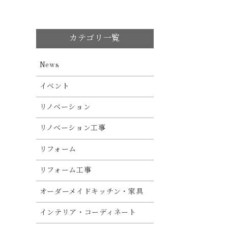
カテゴリ一覧
News
イベント
リノベーション
リノベーション工事
リフォーム
リフォーム工事
オーダーメイドキッチン・家具
インテリア・コーディネート