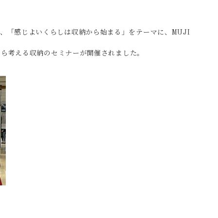
Iで、「感じよいくらしは収納から始まる」をテーマに、MUJI
ションから考える収納のセミナーが開催されました。