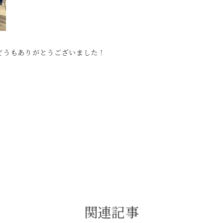
どうもありがとうございました！
関連記事