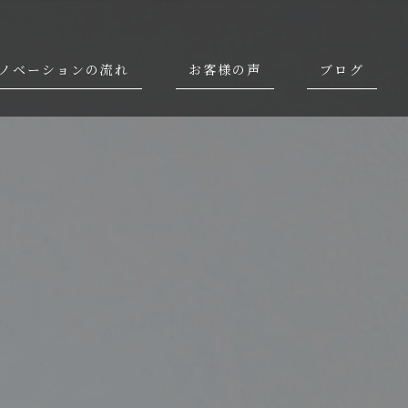
ノベーションの流れ
お客様の声
ブログ