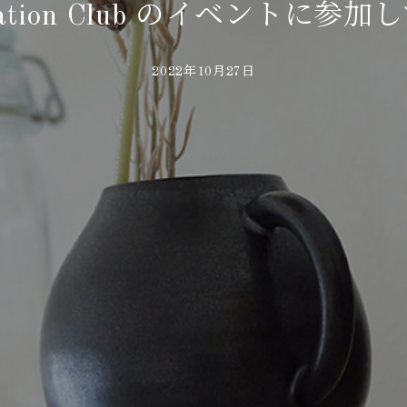
ovation Club のイベントに
2022年10月27日