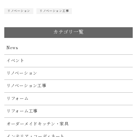
リノベーション
リノベーション工事
カテゴリ一覧
News
イベント
リノベーション
リノベーション工事
リフォーム
リフォーム工事
オーダーメイドキッチン・家具
インテリア・コーディネート