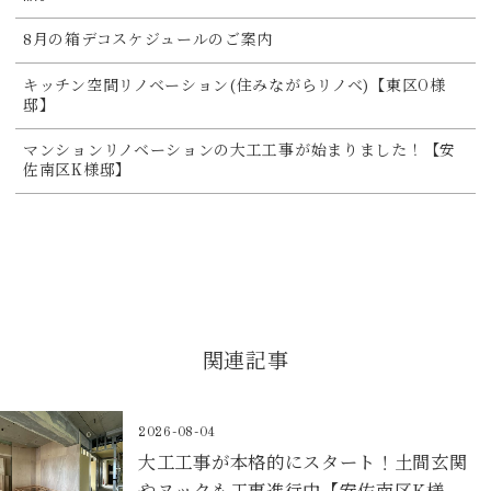
8月の箱デコスケジュールのご案内
キッチン空間リノベーション(住みながらリノベ)【東区O様
邸】
マンションリノベーションの大工工事が始まりました！【安
佐南区K様邸】
関連記事
2026-08-04
大工工事が本格的にスタート！土間玄関