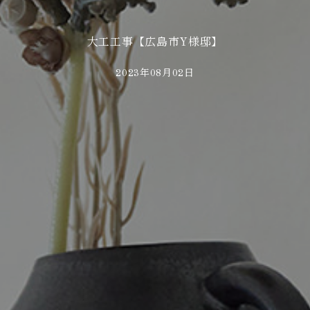
大工工事【広島市Y様邸】
2023年08月02日