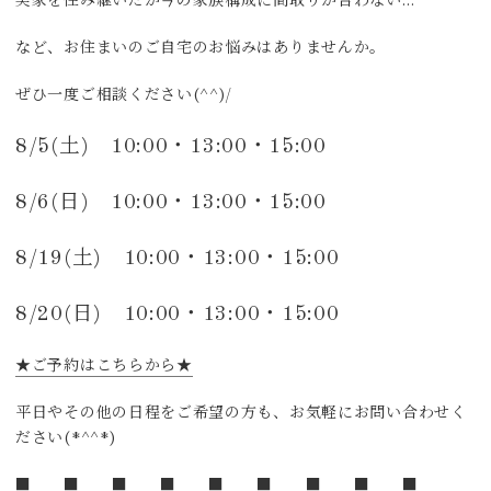
実家を住み継いだが今の家族構成に間取りが合わない…
など、お住まいのご自宅のお悩みはありませんか。
ぜひ一度ご相談ください(^^)/
8
/5
(土) 10:00・13:00・15:00
8
/6
(日) 10:00・13:00・15:00
8/19(土) 10:00・13:00・15:00
8/20(日) 10:00・13:00・15:00
★ご予約はこちらから★
平日やその他の日程をご希望の方も、お気軽にお問い合わせく
ださい(*^^*)
■ ■ ■ ■ ■ ■ ■ ■ ■