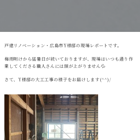
戸建リノベーション・広島市Y様邸の現場レポートです。
梅雨明けから猛暑日が続いておりますが、現場はいつも通り作
業してくださる職人さんには頭が上がりません💦
さて、Y様邸の大工工事の様子をお届けします(^^)/