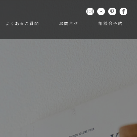
よくあるご質問
お問合せ
相談会予約