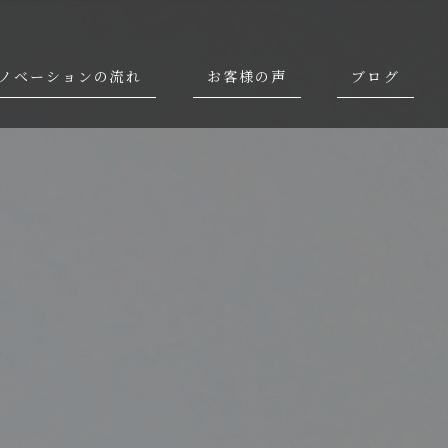
ノベーションの流れ
お客様の声
ブログ