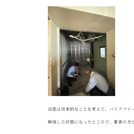
浴室は将来的なことを考えて、バリアフリー
解体した状態になったところで、業者の方