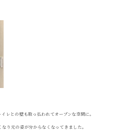
トイレとの壁も取っ払われてオープンな空間に。
くなり元の姿が分からなくなってきました。