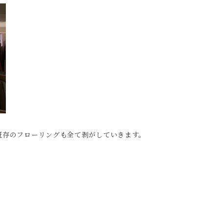
既存のフローリングも全て剥がしていきます。