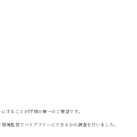
にすることがIT様の第一のご要望です。
と現場監督でバリアフリーにできるかの調査を行いました。