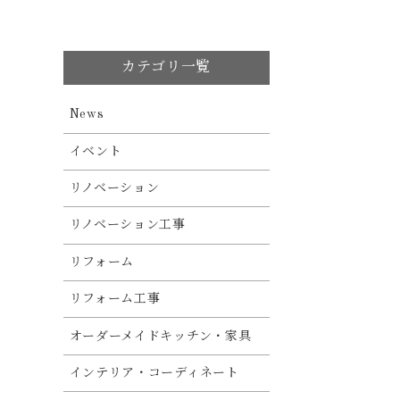
カテゴリ一覧
News
イベント
リノベーション
リノベーション工事
リフォーム
リフォーム工事
オーダーメイドキッチン・家具
インテリア・コーディネート