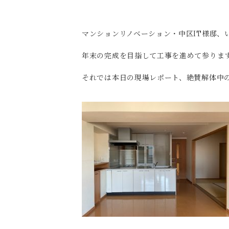
マンションリノベーション・中区IT様邸、
年末の完成を目指して工事を進めて参りま
それでは本日の現場レポート、絶賛解体中の様