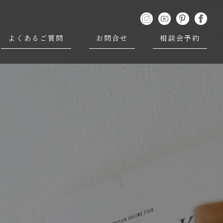
よくあるご質問
お問合せ
相談会予約