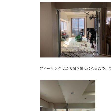
フローリングは全て貼り替えになるため、