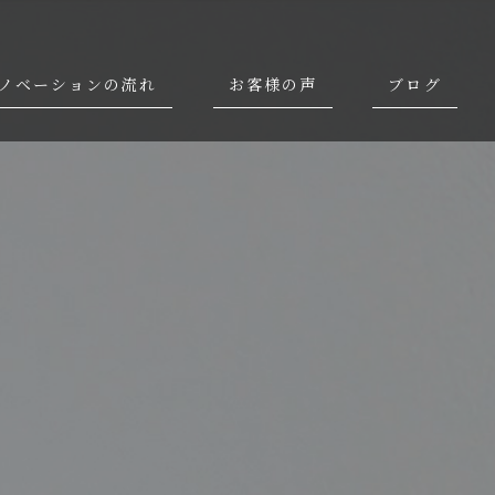
ノベーションの流れ
お客様の声
ブログ