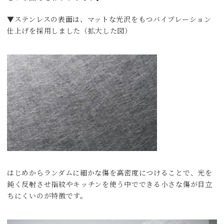
▼ステンレスの表面は、マットな光沢をもつバイブレーション
仕上げを採用しました（拡大した図）
はじめからランダムに細かな傷を高密度につけることで、光を
鈍く反射させ指紋やキッチンを使う中でできる小さな傷が目立
ちにくいのが特徴です。