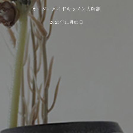
オーダーメイドキッチン大解剖
2023年11月03日