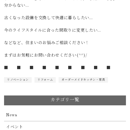
分からない…
古くなった設備を交換して快適に暮らしたい…
今のライフスタイルに合った間取りに変更したい…
などなど、住まいのお悩みご相談ください！
まずはお気軽にお問い合わせください(^^)/
■ ■ ■ ■ ■ ■ ■ ■ ■
リノベーション
リフォーム
オーダーメイドキッチン・家具
カテゴリ一覧
News
イベント