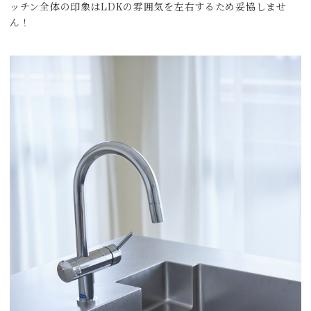
ッチン全体の印象はLDKの雰囲気を左右するため妥協しませ
ん！