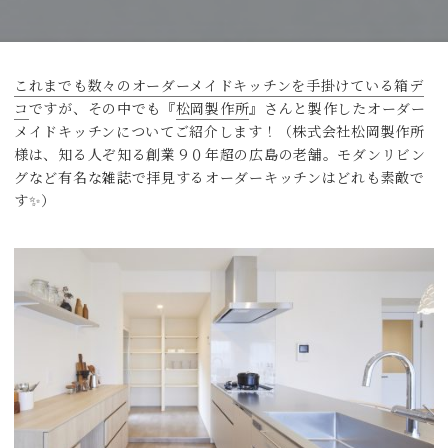
これまでも数々のオーダーメイドキッチンを手掛けている箱デ
コ
ですが、その中でも『
松岡製作所
』さんと製作したオーダー
メイドキッチンについてご紹介します！（株式会社松岡製作所
様は、知る人ぞ知る創業９０年超の広島の老舗。モダンリビン
グなど有名な雑誌で拝見するオーダーキッチンはどれも素敵で
す✨）