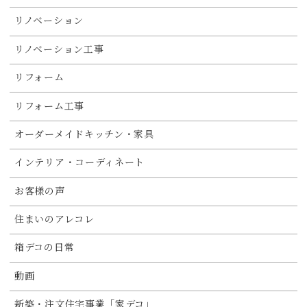
リノベーション
リノベーション工事
リフォーム
リフォーム工事
オーダーメイドキッチン・家具
インテリア・コーディネート
お客様の声
住まいのアレコレ
箱デコの日常
動画
新築・注文住宅事業「家デコ」