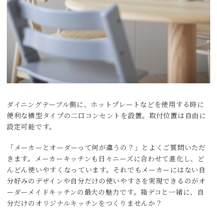
ダイニングテーブル側に、ホットプレートなどを使用する時に
便利な横型タイプの二口コンセントを設置。取付位置は自由に
設定可能です。
「メーカーとオーダーって何が違うの？」とよくご質問いただ
きます。メーカーキッチンも日々ニーズに合わせて進化し、ど
んどん使いやすくなっています。それでもメーカーにはない自
分好みのデザインや自分だけの使いやすさを実現できるのがオ
ーダーメイドキッチンの最大の魅力です。箱デコと一緒に、自
分だけのオリジナルキッチンをつくりませんか？