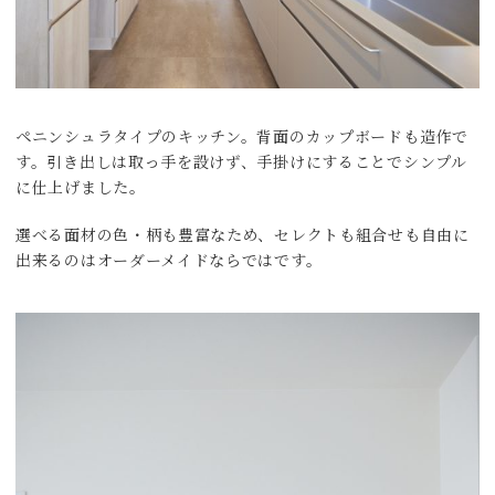
ペニンシュラタイプのキッチン。背面のカップボードも造作で
す。引き出しは取っ手を設けず、手掛けにすることでシンプル
に仕上げました。
選べる面材の色・柄も豊富なため、セレクトも組合せも自由に
出来るのはオーダーメイドならではです。