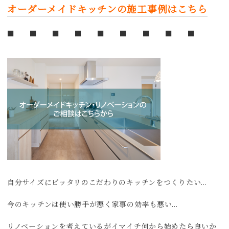
オーダーメイドキッチンの施工事例はこちら
■ ■ ■ ■ ■ ■ ■ ■ ■
自分サイズにピッタリのこだわりのキッチンをつくりたい…
今のキッチンは使い勝手が悪く家事の効率も悪い…
リノベーションを考えているがイマイチ何から始めたら良いか