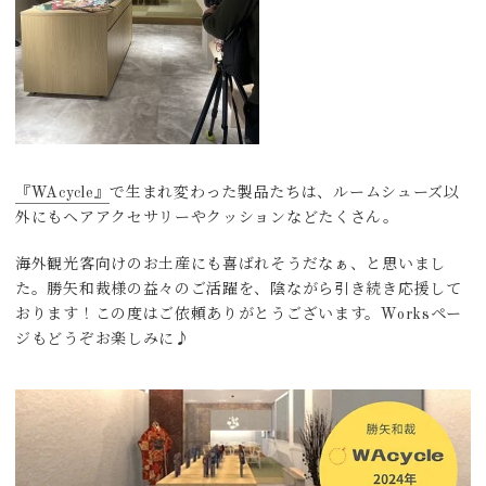
『WAcycle』
で生まれ変わった製品たちは、ルームシューズ以
外にもヘアアクセサリーやクッションなどたくさん。
海外観光客向けのお土産にも喜ばれそうだなぁ、と思いまし
た。勝矢和裁様の益々のご活躍を、陰ながら引き続き応援して
おります！この度はご依頼ありがとうございます。Worksペー
ジもどうぞお楽しみに♪