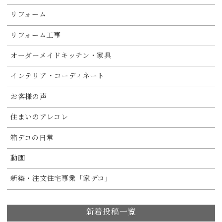
リフォーム
リフォーム工事
オーダーメイドキッチン・家具
インテリア・コーディネート
お客様の声
住まいのアレコレ
箱デコの日常
動画
新築・注文住宅事業「家デコ」
新着投稿一覧