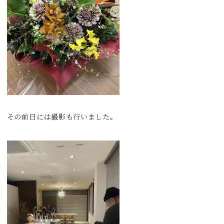
その前日には撮影も行いました。