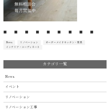
■ ■ ■ ■ ■ ■ ■ ■ ■
News
リノベーション
オーダーメイドキッチン・家具
インテリア・コーディネート
カテゴリ一覧
News
イベント
リノベーション
リノベーション工事