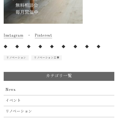
Instagram
・
Pinterest
◆ ◆ ◆ ◆ ◆ ◆ ◆ ◆ ◆
リノベーション
リノベーション工事
カテゴリ一覧
News
イベント
リノベーション