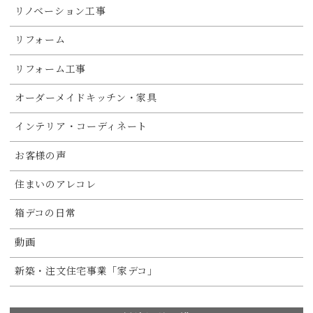
リノベーション工事
リフォーム
リフォーム工事
オーダーメイドキッチン・家具
インテリア・コーディネート
お客様の声
住まいのアレコレ
箱デコの日常
動画
新築・注文住宅事業「家デコ」