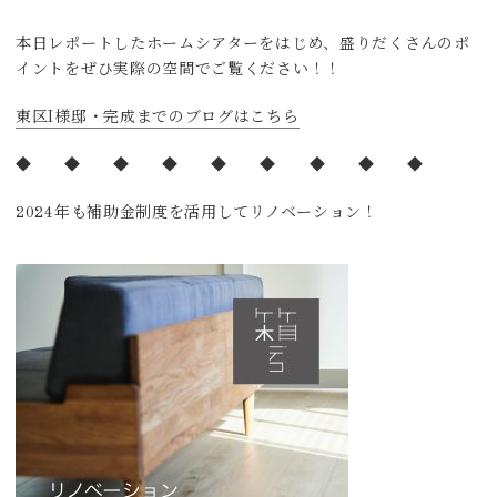
本日レポートしたホームシアターをはじめ、盛りだくさんのポ
イントをぜひ実際の空間でご覧ください！！
東区I様邸・完成までのブログはこちら
◆ ◆ ◆ ◆ ◆ ◆ ◆ ◆ ◆
2024年も補助金制度を活用してリノベーション！