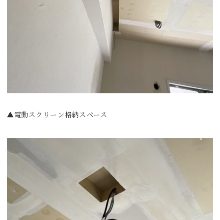
▲電動スクリーン格納スペース