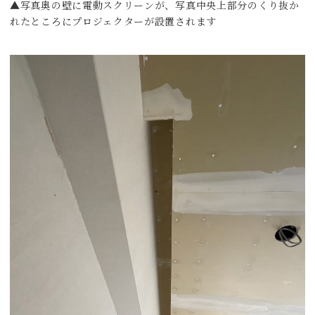
▲写真奥の壁に電動スクリーンが、写真中央上部分のくり抜か
れたところにプロジェクターが設置されます