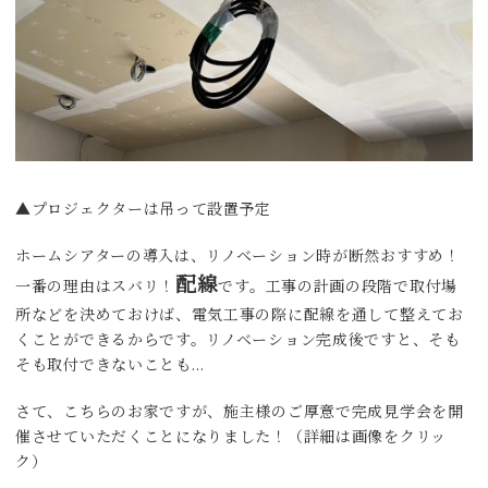
▲プロジェクターは吊って設置予定
ホームシアターの導入は、リノベーション時が断然おすすめ！
配線
一番の理由はスバリ！
です。工事の計画の段階で取付場
所などを決めておけば、電気工事の際に配線を通して整えてお
くことができるからです。リノベーション完成後ですと、そも
そも取付できないことも…
さて、こちらのお家ですが、施主様のご厚意で完成見学会を開
催させていただくことになりました！（詳細は画像をクリッ
ク）