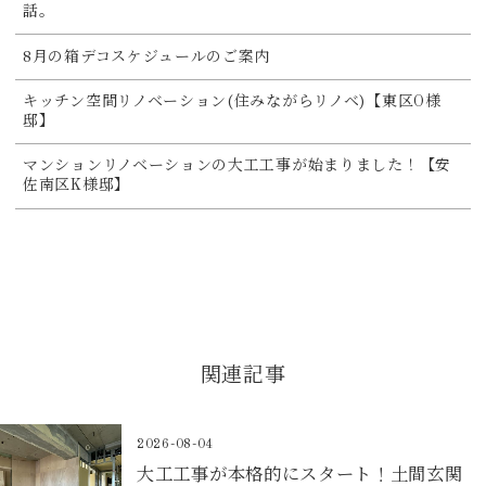
話。
8月の箱デコスケジュールのご案内
キッチン空間リノベーション(住みながらリノベ)【東区O様
邸】
マンションリノベーションの大工工事が始まりました！【安
佐南区K様邸】
関連記事
2026-08-04
大工工事が本格的にスタート！土間玄関