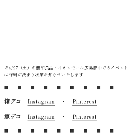
※4/27（土）の無印良品・イオンモール広島府中でのイベント
は詳細が決まり次第お知らせいたします
■ ■ ■ ■ ■ ■ ■ ■ ■
箱デコ
Instagram
・
Pinterest
家デコ
Instagram
・
Pinterest
■ ■ ■ ■ ■ ■ ■ ■ ■