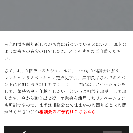
三寒四温を繰り返しながら春は近づいているとはいえ、真冬の
ような寒さの春分の日でしたね…どうぞ皆さまご自愛くださ
い。
さて、4月の箱デコスケジュールは、いつもの相談会に加え、
マンションリノベーション完成見学会、無印良品さんでのイベ
ントに参加と盛り沢山です！！！「年内にはリノベーションを
して、気持ち良く年越ししたい」というご相談もお受けしてお
ります。今から動き出せば、補助金を活用したリノベーション
も可能ですので、まずは相談会にて住まいのお困りごとをお聞
かせください(^^)
相談会のご予約はこちらから