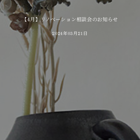
【4月】リノベーション相談会のお知らせ
2024年03月21日