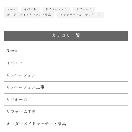
News
イベント
リノベーション
リフォーム
オーダーメイドキッチン・家具
インテリア・コーディネート
カテゴリ一覧
News
イベント
リノベーション
リノベーション工事
リフォーム
リフォーム工事
オーダーメイドキッチン・家具