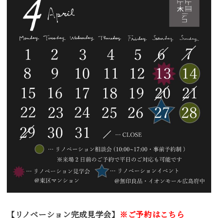
【リノベーション完成見学会】
※ご予約はこちら