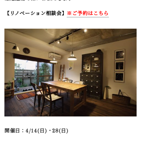
【リノベーション相談会】
※ご予約はこちら
開催日：4/14(日)・28(日)