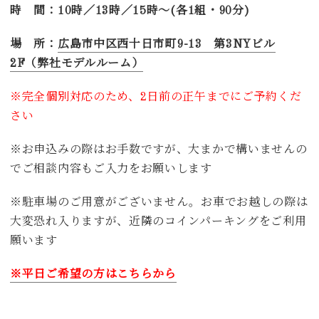
時 間：10時／13時／15時～(各1組・90分)
場 所：
広島市中区西十日市町9-13 第3NYビル
2F（弊社モデルルーム）
※完全個別対応のため、2日前の正午までにご予約くだ
さい
※お申込みの際はお手数ですが、大まかで構いませんの
でご相談内容もご入力をお願いします
※駐車場のご用意がございません。お車でお越しの際は
大変恐れ入りますが、近隣のコインパーキングをご利用
願います
※平日ご希望の方はこちらから