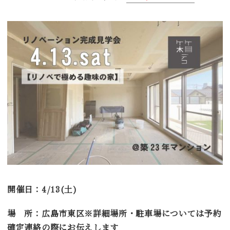
開催日：4/13(土)
場 所：広島市東区※詳細場所・駐車場については予約
確定連絡の際にお伝えします