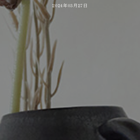
2024年03月27日