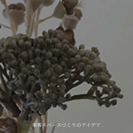
来客スペースづくりのアイデア