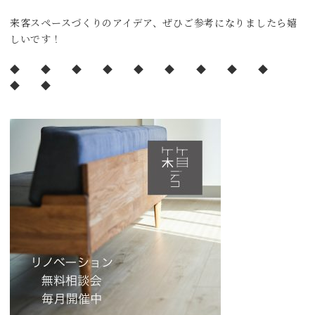
来客スペースづくりのアイデア、ぜひご参考になりましたら嬉
しいです！
◆ ◆ ◆ ◆ ◆ ◆ ◆ ◆ ◆
◆ ◆