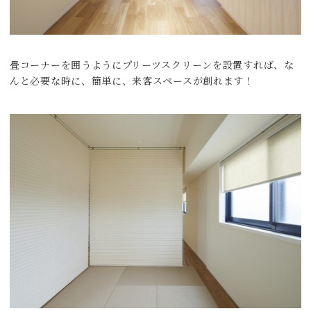
畳コーナーを囲うようにプリーツスクリーンを設置すれば、な
んと必要な時に、簡単に、来客スペースが創れます！