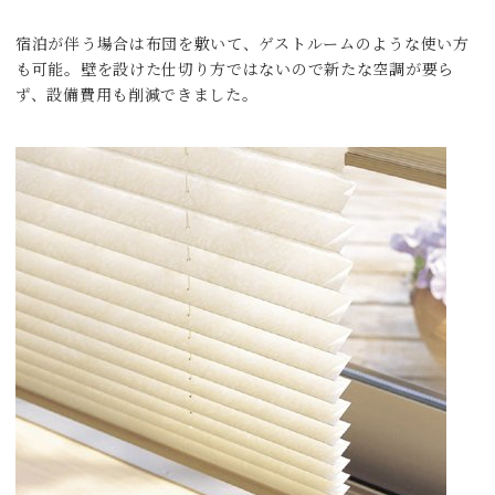
宿泊が伴う場合は布団を敷いて、ゲストルームのような使い方
も可能。壁を設けた仕切り方ではないので新たな空調が要ら
ず、設備費用も削減できました。