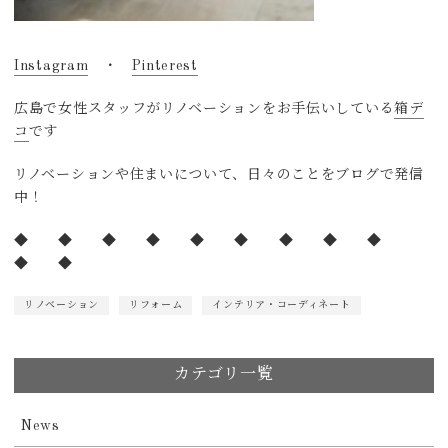
Instagram
・
Pinterest
広島で女性スタッフがリノベーションをお手伝いしている
箱デ
コ
です
リノベーションや住まいについて、日々のことをブログで発信
中！
◆ ◆ ◆ ◆ ◆ ◆ ◆ ◆ ◆
◆ ◆
リノベーション
リフォーム
インテリア・コーディネート
カテゴリ一覧
News