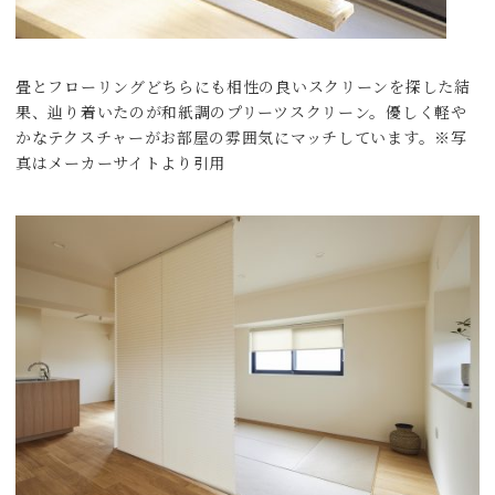
畳とフローリングどちらにも相性の良いスクリーンを探した結
果、辿り着いたのが和紙調のプリーツスクリーン。優しく軽や
かなテクスチャーがお部屋の雰囲気にマッチしています。※写
真はメーカーサイトより引用