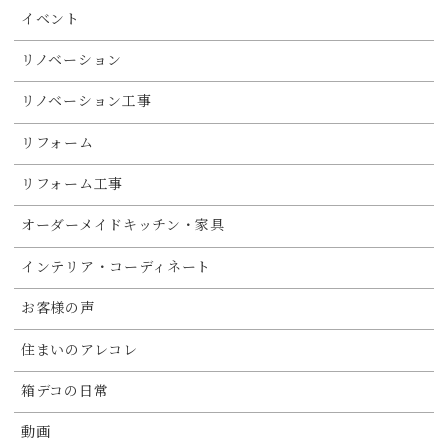
イベント
リノベーション
リノベーション工事
リフォーム
リフォーム工事
オーダーメイドキッチン・家具
インテリア・コーディネート
お客様の声
住まいのアレコレ
箱デコの日常
動画