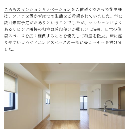
こちらのマンションリノベーション
をご依頼くださった施主様
は、ソファを置かず床での生活をご希望されていました。年に
数回来客予定がおありということでしたが、マンションによく
あるリビング隣接の和室は普段使いが難しい…結果、日常の住
居スペースを広く確保することを優先して和室を撤去。床に座
りやすいようダイニングスペースの一部に畳コーナーを設けま
した。