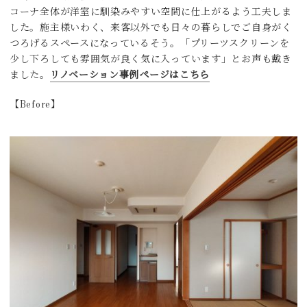
コーナ全体が洋室に馴染みやすい空間に仕上がるよう工夫しま
した。施主様いわく、来客以外でも日々の暮らしでご自身がく
つろげるスペースになっているそう。「プリーツスクリーンを
少し下ろしても雰囲気が良く気に入っています」とお声も戴き
ました。
リノベーション事例ページはこちら
【Before】