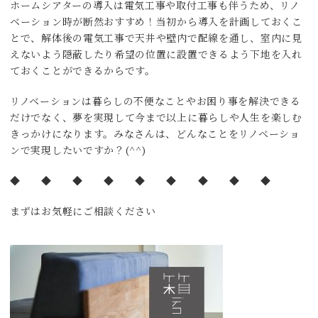
ホームシアターの導入は電気工事や取付工事も伴うため、リノ
ベーション時が断然おすすめ！当初から導入を計画しておくこ
とで、解体後の電気工事で天井や壁内で配線を通し、室内に見
えないよう隠蔽したり希望の位置に設置できるよう下地を入れ
ておくことができるからです。
リノベーションは暮らしの不便なことやお困り事を解決できる
だけでなく、夢を実現して今まで以上に暮らしや人生を楽しむ
きっかけになります。みなさんは、どんなことをリノベーショ
ンで実現したいですか？(^^)
◆ ◆ ◆ ◆ ◆ ◆ ◆ ◆ ◆
まずはお気軽にご相談ください