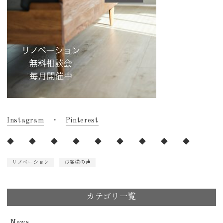
Instagram
・
Pinterest
◆ ◆ ◆ ◆ ◆ ◆ ◆ ◆ ◆
リノベーション
お客様の声
カテゴリ一覧
News