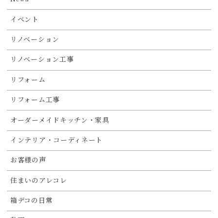
イベント
リノベーション
リノベーション工事
リフォーム
リフォーム工事
オーダーメイドキッチン・家具
インテリア・コーディネート
お客様の声
住まいのアレコレ
箱デコの日常