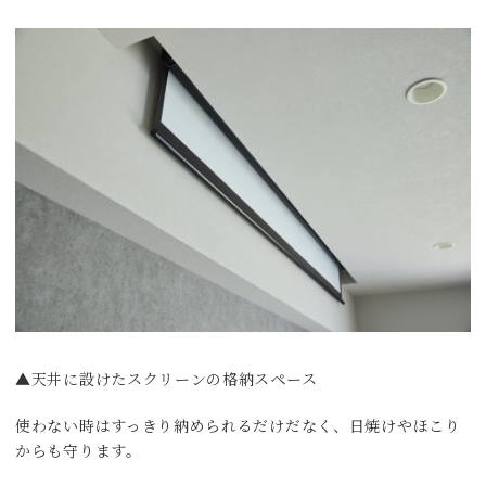
▲天井に設けたスクリーンの格納スペース
使わない時はすっきり納められるだけだなく、日焼けやほこり
からも守ります。