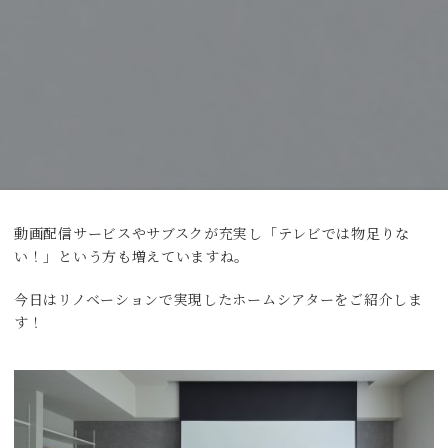
動画配信サービスやサブスクが充実し「テレビでは物足りな
い！」という方も増えていますね。
今日はリノベーションで実現したホームシアターをご紹介しま
す！