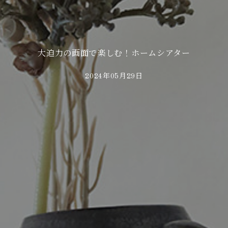
大迫力の画面で楽しむ！ホームシアター
2024年05月29日