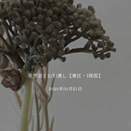
見学会とお引渡し【東区・I様邸】
2024年04月21日