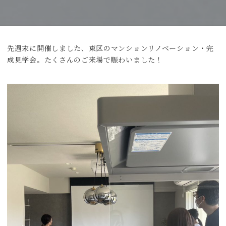
先週末に開催しました、東区のマンションリノベーション・完
成見学会。たくさんのご来場で賑わいました！