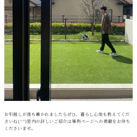
お引越しが落ち着かれましたらぜひ、暮らし心地も教えてくだ
さいね(^^)室内の詳しいご紹介は事例ページへの掲載をお待ち
くださいませ。