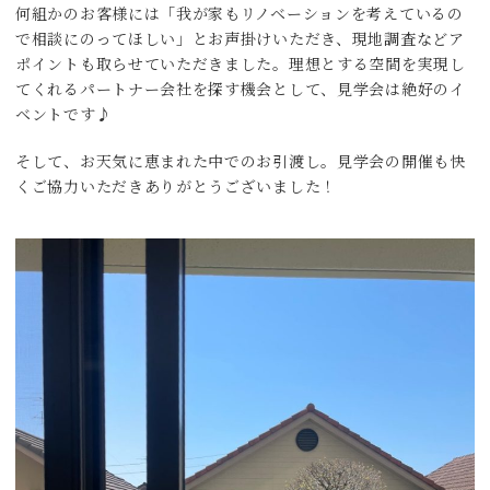
何組かのお客様には「我が家もリノベーションを考えているの
で相談にのってほしい」とお声掛けいただき、現地調査などア
ポイントも取らせていただきました。理想とする空間を実現し
てくれるパートナー会社を探す機会として、見学会は絶好のイ
ベントです♪
そして、お天気に恵まれた中でのお引渡し。見学会の開催も快
くご協力いただきありがとうございました！