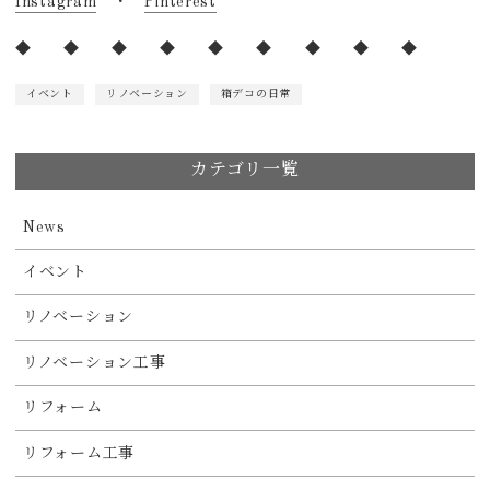
Instagram
・
Pinterest
◆ ◆ ◆ ◆ ◆ ◆ ◆ ◆ ◆
イベント
リノベーション
箱デコの日常
カテゴリ一覧
News
イベント
リノベーション
リノベーション工事
リフォーム
リフォーム工事