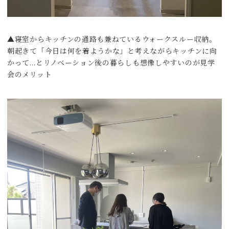
▲寝室からキッチンの通路も兼ねているウォークスルー収納。
朝起きて「今日は何を着ようかな」と考えながらキッチンに向
かって…とリノベーション後の暮らしも想像しやすいのが見学
会のメリット