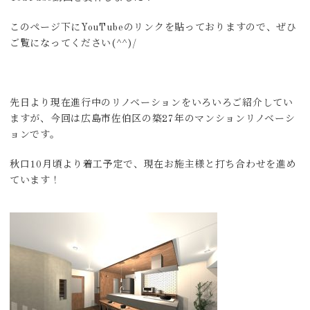
このページ下にYouTubeのリンクを貼っておりますので、ぜひ
ご覧になってください(^^)/
先日より現在進行中のリノベーションをいろいろご紹介してい
ますが、今回は広島市佐伯区の築27年のマンションリノベーシ
ョンです。
秋口10月頃より着工予定で、現在お施主様と打ち合わせを進め
ています！