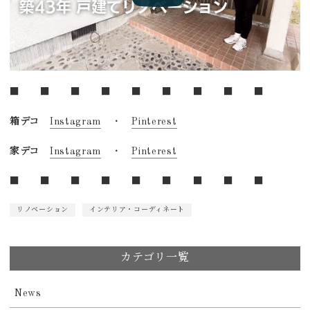
■ ■ ■ ■ ■ ■ ■ ■ ■
箱デコ
Instagram
・
Pinterest
家デコ
Instagram
・
Pinterest
■ ■ ■ ■ ■ ■ ■ ■ ■
リノベーション
インテリア・コーディネート
カテゴリ一覧
News