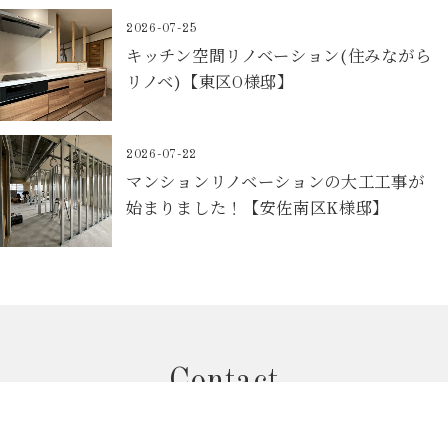
2026-07-25
キッチン空間リノベーション(住みながら
リノベ)【東区O様邸】
2026-07-22
マンションリノベーションの大工工事が
始まりました！【安佐南区K様邸】
Contact