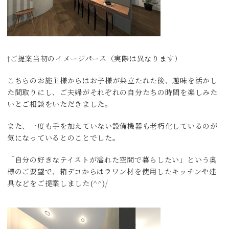
↑ご提案当初のイメージパース（実際は異なります）
こちらのお施主様からはお子様が巣立たれた後、趣味を活かし
た間取りにし、ご夫婦がそれぞれの自分たちの時間を楽しみた
いとご相談をいただきました。
また、一度も手を加えていない設備機器も老朽化しているのが
気になっているとのことでした。
「自分の好きなテイストが溢れた空間で暮らしたい」という奥
様のご要望で、箱デコからはラワン材を使用したキッチンや建
具などをご提案しました(^^)/