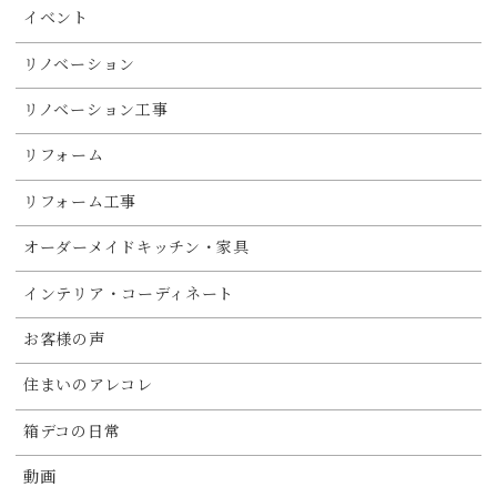
イベント
リノベーション
リノベーション工事
リフォーム
リフォーム工事
オーダーメイドキッチン・家具
インテリア・コーディネート
お客様の声
住まいのアレコレ
箱デコの日常
動画