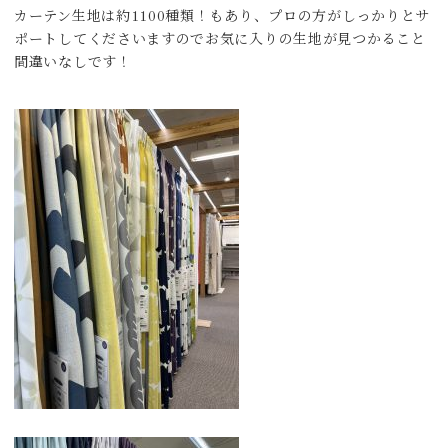
カーテン生地は約1100種類！もあり、プロの方がしっかりとサ
ポートしてくださいますのでお気に入りの生地が見つかること
間違いなしです！