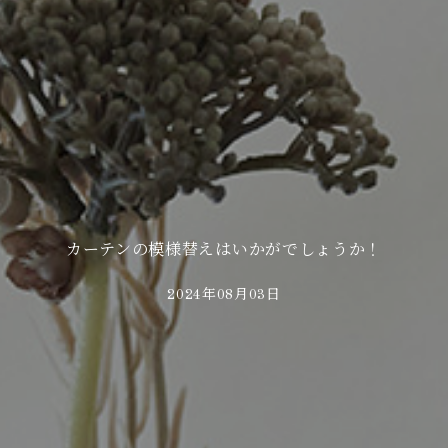
カーテンの模様替えはいかがでしょうか！
2024年08月03日