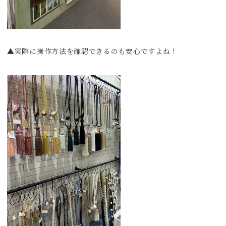
▲実際に操作方法を確認できるのも安心ですよね！