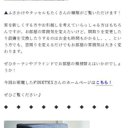
▲ふさかけやタッセルもたくさんの種類がご覧いただけます！
家を新しくする方やお引越しを考えていらっしゃる方はもちろ
んですが、お部屋の雰囲気を変えたいけど、間取りを変更した
り設備を交換したりするのはお金も時間もかかるし、、、とい
う方でも、窓周りを変えるだけでもお部屋の雰囲気は大きく変
わります。
ぜひカーテンやブラインドでお部屋の模様替えはいかがでしょ
うか！
今回お邪魔したFINETEXさんの
ホームページは
こちら！
ぜひご覧ください♪
◆ ◆ ◆ ◆ ◆ ◆ ◆ ◆ ◆