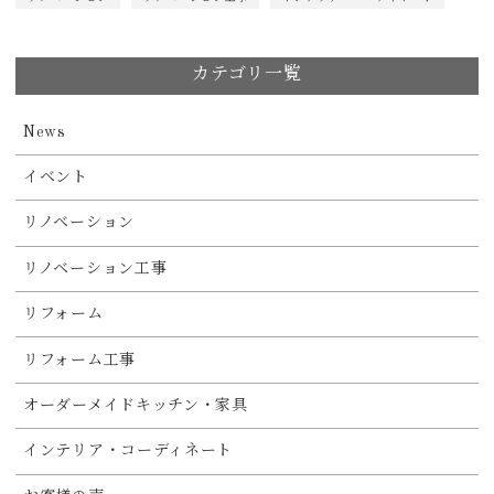
カテゴリ一覧
News
イベント
リノベーション
リノベーション工事
リフォーム
リフォーム工事
オーダーメイドキッチン・家具
インテリア・コーディネート