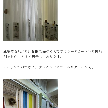
▲柄物も無地も圧倒的な品ぞろえです！レースカーテンも機能
別でわかりやすく展示してあります。
カーテンだけでなく、ブラインドやロールスクリーンも。