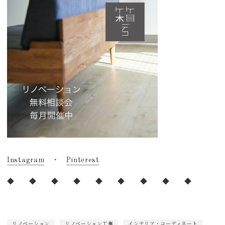
Instagram
・
Pinterest
◆ ◆ ◆ ◆ ◆ ◆ ◆ ◆ ◆
リノベーション
リノベーション工事
インテリア・コーディネート