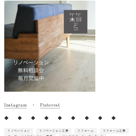
Instagram
・
Pinterest
◆ ◆ ◆ ◆ ◆ ◆ ◆ ◆ ◆
リノベーション
リノベーション工事
リフォーム
リフォーム工事