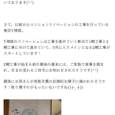
いております(^^)
さて、以前からマンションリノベーションの工事を行っている
東区Y様邸。
Y様邸のリノベーションは工事を進めていく都合で1期工事と2
期工事に分けて進めていて、9月に入りメインとなる2期工事が
スタートしています！
2期工事が始まる前の最後の週末には、ご家族で食事を囲ま
れ、生まれ変わるご自宅にお別れをされたそうです(^^)
最後にお孫さんが家族全員の似顔絵を障子に描かれたそうで
す！取り壊すのがもったいないですね((+_+))