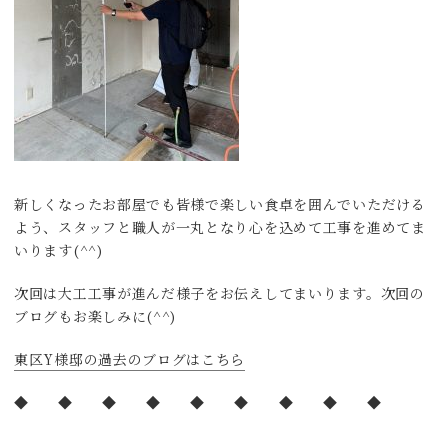
新しくなったお部屋でも皆様で楽しい食卓を囲んでいただける
よう、スタッフと職人が一丸となり心を込めて工事を進めてま
いります(^^)
次回は大工工事が進んだ様子をお伝えしてまいります。次回の
ブログもお楽しみに(^^)
東区Y様邸の過去のブログはこちら
◆ ◆ ◆ ◆ ◆ ◆ ◆ ◆ ◆