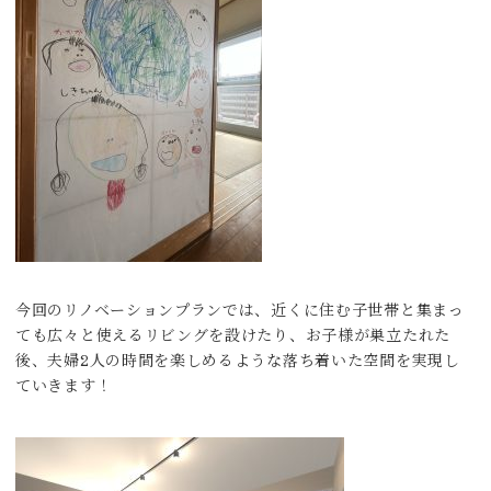
今回のリノベーションプランでは、近くに住む子世帯と集まっ
ても広々と使えるリビングを設けたり、お子様が巣立たれた
後、夫婦2人の時間を楽しめるような落ち着いた空間を実現し
ていきます！