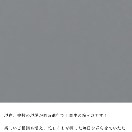
現在、複数の現場が同時進行で工事中の箱デコです！
新しいご相談も増え、忙しくも充実した毎日を送らせていただ