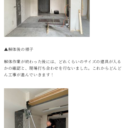
▲解体後の様子
解体作業が終わった後には、どれくらいのサイズの建具が入る
かの確認と、現場打ち合わせを行ないました。これからどんど
ん工事が進んでいきます！