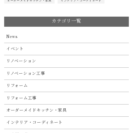
オーダーメイドキッチン・家具
インテリア・コーディネート
カテゴリ一覧
News
イベント
リノベーション
リノベーション工事
リフォーム
リフォーム工事
オーダーメイドキッチン・家具
インテリア・コーディネート