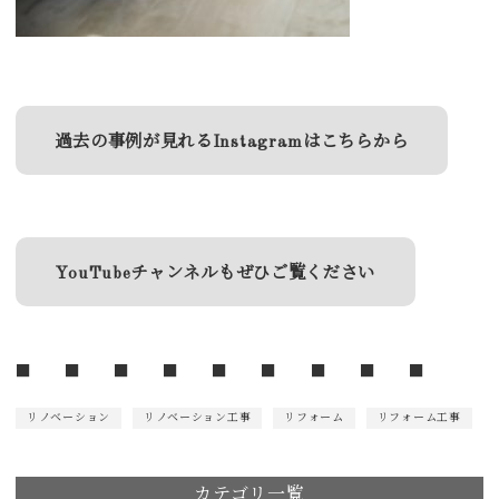
過去の事例が見れるInstagramはこちらから
YouTubeチャンネルもぜひご覧ください
■ ■ ■ ■ ■ ■ ■ ■ ■
リノベーション
リノベーション工事
リフォーム
リフォーム工事
カテゴリ一覧