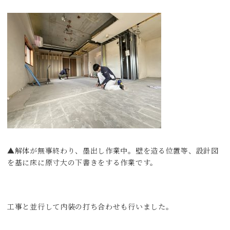
▲解体が無事終わり、墨出し作業中。壁を造る位置等、設計図
を基に床に原寸大の下書きをする作業です。
工事と並行して内装の打ち合わせも行いました。