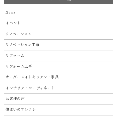
News
イベント
リノベーション
リノベーション工事
リフォーム
リフォーム工事
オーダーメイドキッチン・家具
インテリア・コーディネート
お客様の声
住まいのアレコレ