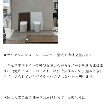
▲サンゲツのショールームにて、壁紙や床材を選びます。
大きな見本やトイレの模型も使いながらイメージを膨らませま
す(^^)完成イメージパースも一緒に持参するので、選ぶときに
イメージもしていただきやすいのではないかと思います。
次回は大工工事の様子をお届けします。お楽しみに！