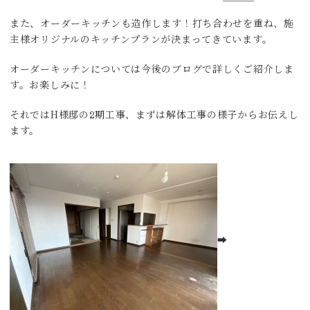
また、オーダーキッチンも造作します！打ち合わせを重ね、施
主様オリジナルのキッチンプランが決まってきています。
オーダーキッチンについては今後のブログで詳しくご紹介しま
す。お楽しみに！
それではH様邸の2期工事、まずは解体工事の様子からお伝えし
ます。
➡