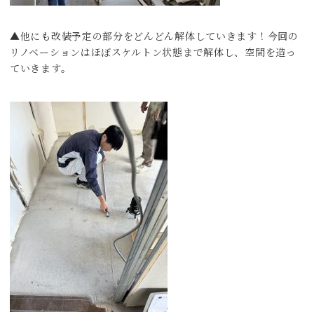
▲他にも改装予定の部分をどんどん解体していきます！今回の
リノベーションはほぼスケルトン状態まで解体し、空間を造っ
ていきます。