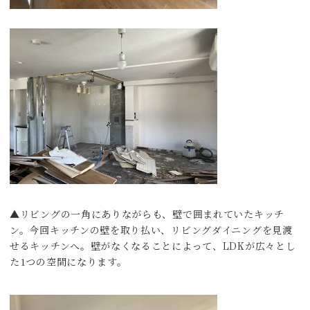
▲リビングの一角にありながらも、壁で囲まれていたキッチ
ン。今回キッチンの壁を取り払い、リビングダイニングを見渡
せるキッチンへ。壁がなくなることによって、LDKが広々とし
た1つの空間になります。