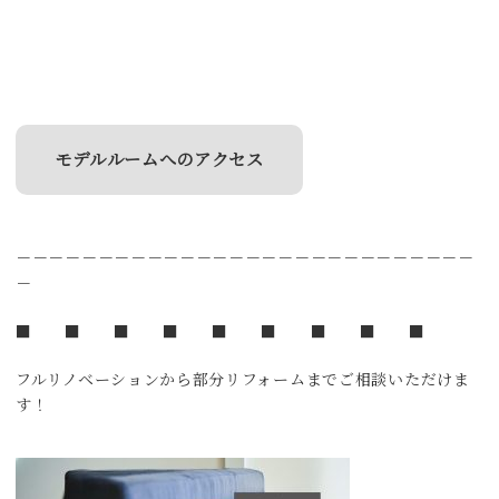
モデルルームへのアクセス
－－－－－－－－－－－－－－－－－－－－－－－－－－－－
－
■ ■ ■ ■ ■ ■ ■ ■ ■
フルリノベーションから部分リフォームまでご相談いただけま
す！