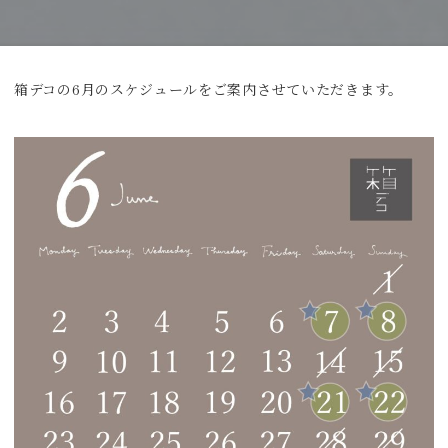
箱デコの6月のスケジュールをご案内させていただきます。