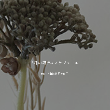
6月の箱デコスケジュール
2025年05月20日