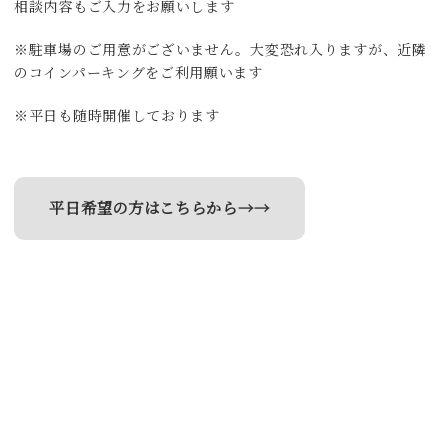
相談内容もご入力をお願いします
※駐車場のご用意がございません。大変恐れ入りますが、近隣
のコインパーキングをご利用願います
※平日も随時開催しております
平日希望の方はこちらから→→