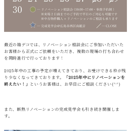
最近の箱デコでは、リノベーション相談会にご参加いただいた
お客様から正式にご依頼をいただき、複数の現場の打ち合わせ
を同時進行で行っております！
2025年中の工事の予定が増えてきており、お受けできる枠が残
り少なくなってきております。
「2025年中にリノベーションを
終えたい！」
というお客様は、お早目にご相談ください(^^)
また、断熱リノベーションの完成見学会も引き続き開催しま
す。