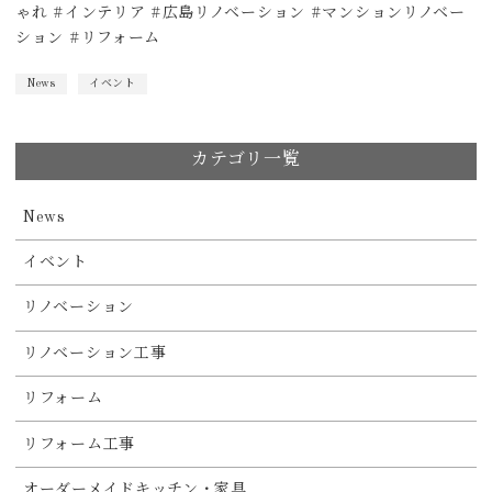
ゃれ #インテリア #広島リノベーション #マンションリノベー
ション #リフォーム
News
イベント
カテゴリ一覧
News
イベント
リノベーション
リノベーション工事
リフォーム
リフォーム工事
オーダーメイドキッチン・家具