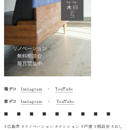
箱デコ
Instagram
・
YouTube
家デコ
Instagram
・
YouTube
■ ■ ■ ■ ■ ■ ■ ■ ■
#広島市 #リノベーション #マンション #戸建 #相談会 #おし