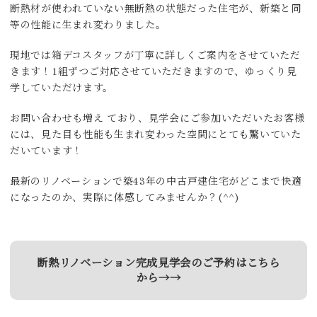
断熱材が使われていない無断熱の状態だった住宅が、新築と同
等の性能に生まれ変わりました。
現地では箱デコスタッフが丁寧に詳しくご案内をさせていただ
きます！1組ずつご対応させていただきますので、ゆっくり見
学していただけます。
お問い合わせも増え ており、見学会にご参加いただいたお客様
には、見た目も性能も生まれ変わった空間にとても驚いていた
だいています！
最新のリノベーションで築43年の中古戸建住宅がどこまで快適
になったのか、実際に体感してみませんか？(^^)
断熱リノベーション完成見学会のご予約はこちら
から→→