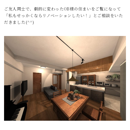
ご友人同士で、劇的に変わったOB様の住まいをご覧になって
「私もせっかくならリノベーションしたい！」とご相談をいた
だきました(^^)