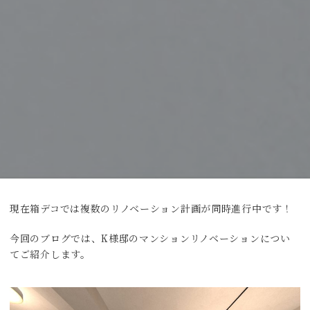
現在箱デコでは複数のリノベーション計画が同時進行中です！
今回のブログでは、K様邸のマンションリノベーションについ
てご紹介します。