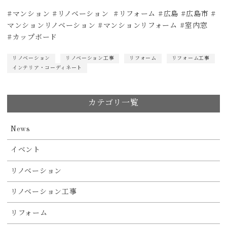
#マンション #リノベーション #リフォーム #広島 #広島市 #
マンションリノベーション #マンションリフォーム #室内窓
#カップボード
リノベーション
リノベーション工事
リフォーム
リフォーム工事
インテリア・コーディネート
カテゴリ一覧
News
イベント
リノベーション
リノベーション工事
リフォーム