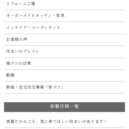
リフォーム工事
オーダーメイドキッチン・家具
インテリア・コーディネート
お客様の声
住まいのアレコレ
箱デコの日常
動画
新築・注文住宅事業「家デコ」
新着投稿一覧
真夏だからこそ、見に来てほしい住まいがあります！