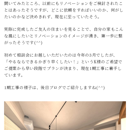
聞いてみたところ、以前にもリノベーションをご検討されたこ
とはあったそうですが、どこに依頼をすればいいのか、何がし
たいのかなど決めきれず、現在に至っていたそう。
実際に完成したご友人の住まいを見ることで、自分の家もこん
な風にしたいとリノベーションのイメージが湧き、第一歩に繋
がったそうです(^^)
初めて相談会にお越しいただいたのは今年の3月でしたが、
「やるならできるかぎり早くしたい！」というK様のご希望で
ご提案から早い段階でプランが決まり、現在1期工事に着手し
ています。
1期工事の様子は、後日ブログでご紹介しますね(^^)