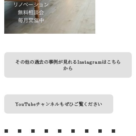
その他の過去の事例が見れるInstagramはこちら
から
YouTubeチャンネルもぜひご覧ください
■ ■ ■ ■ ■ ■ ■ ■ ■