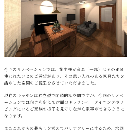
今回のリノベーションでは、施主様が家具（一部）はそのまま
使われたいとのご希望があり、その思い入れのある家具たちを
活かした空間のご提案をさせていただきました。
現在のキッチンは独立型で閉鎖的な空間ですが、今回のリノベ
ーションでは向きを変えて対面のキッチンへ。ダイニングやリ
ビングにいるご家族の様子を見守りながら家事ができるように
なります。
またこれからの暮らしを考えてバリアフリーにするため、水回