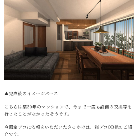
▲完成後のイメージパース
こちらは築30年のマンションで、今まで一度も設備の交換等も
行ったことがなかったそうです。
今回箱デコに依頼をいただいたきっかけは、箱デコOB様のご紹
介です。