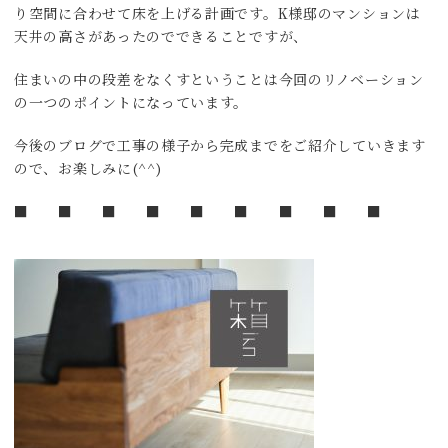
り空間に合わせて床を上げる計画です。K様邸のマンションは
天井の高さがあったのでできることですが、
住まいの中の段差をなくすということは今回のリノベーション
の一つのポイントになっています。
今後のブログで工事の様子から完成までをご紹介していきます
ので、お楽しみに(^^)
■ ■ ■ ■ ■ ■ ■ ■ ■