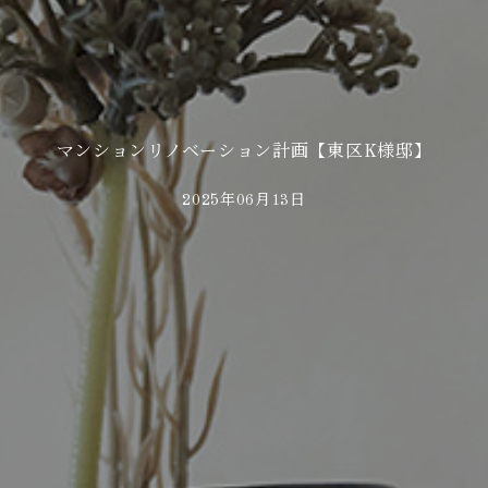
マンションリノベーション計画【東区K様邸】
2025年06月13日