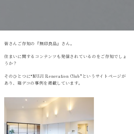
皆さんご存知の『無印良品』さん。
住まいに関するコンテンツも発信されているのをご存知でしょ
うか？
そのひとつに“MUJI Renovation Club”というサイトページが
あり、箱デコの事例を掲載しています。