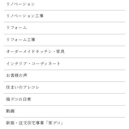
リノベーション
リノベーション工事
リフォーム
リフォーム工事
オーダーメイドキッチン・家具
インテリア・コーディネート
お客様の声
住まいのアレコレ
箱デコの日常
動画
新築・注文住宅事業「家デコ」