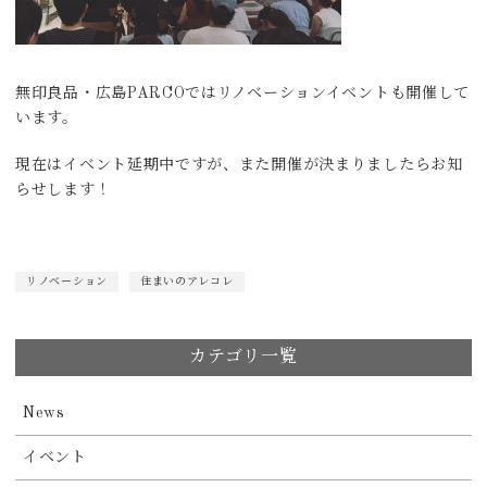
無印良品・広島PARCOではリノベーションイベントも開催して
います。
現在はイベント延期中ですが、また開催が決まりましたらお知
らせします！
リノベーション
住まいのアレコレ
カテゴリ一覧
News
イベント