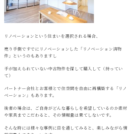
リノベーションという住まいを選択される場合、
売り手側ですでにリノベーションした「リノベーション済物
件」というのもありますし
手が加えられていない中古物件を探して購入して（持ってい
て）
パートナー会社とお客様とで住空間を自由に再構築する「リノ
ベーション」もあります。
後者の場合は、ご自身がどんな暮らしを希望しているのか素材
や家具までこだわると、その情報量は果てしないです。
そんな時には様々な事例に目を通してみると、楽しみながら情