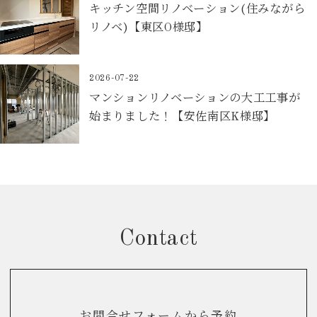
キッチン空間リノベーション(住みながら
リノベ)【東区O様邸】
2026-07-22
マンションリノベーションの大工工事が
始まりました！【安佐南区K様邸】
Contact
お問合せフォームから予約