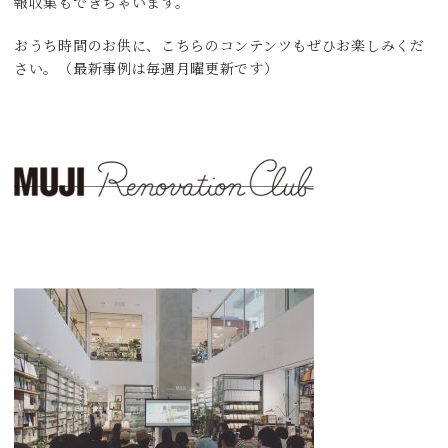
報収集もできちゃいます。
おうち時間のお供に、こちらのコンテンツもぜひお楽しみくだ
さい。（最新事例は毎週月曜更新です）